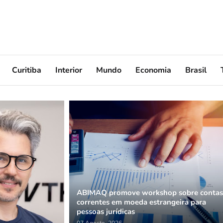
Curitiba
Interior
Mundo
Economia
Brasil
ABIMAQ promove workshop sobre conta
correntes em moeda estrangeira para
pessoas jurídicas