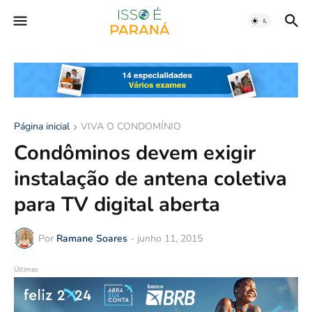
Página inicial
VIVA O CONDOMÍNIO
Condôminos devem exigir
instalação de antena coletiva
para TV digital aberta
Por
Ramane Soares
-
junho 11, 2015
Últimas