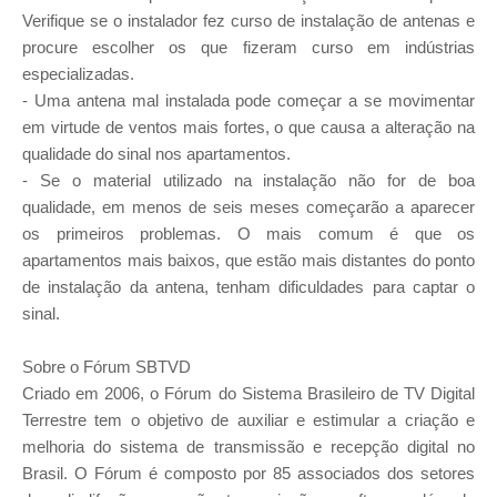
Verifique se o instalador fez curso de instalação de antenas e
procure escolher os que fizeram curso em indústrias
especializadas.
- Uma antena mal instalada pode começar a se movimentar
em virtude de ventos mais fortes, o que causa a alteração na
qualidade do sinal nos apartamentos.
- Se o material utilizado na instalação não for de boa
qualidade, em menos de seis meses começarão a aparecer
os primeiros problemas. O mais comum é que os
apartamentos mais baixos, que estão mais distantes do ponto
de instalação da antena, tenham dificuldades para captar o
sinal.
Sobre o Fórum SBTVD
Criado em 2006, o Fórum do Sistema Brasileiro de TV Digital
Terrestre tem o objetivo de auxiliar e estimular a criação e
melhoria do sistema de transmissão e recepção digital no
Brasil. O Fórum é composto por 85 associados dos setores