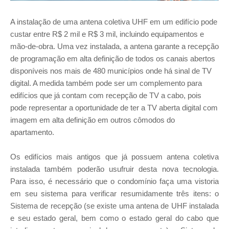
A instalação de uma antena coletiva UHF em um edifício pode
custar entre R$ 2 mil e R$ 3 mil, incluindo equipamentos e
mão-de-obra. Uma vez instalada, a antena garante a recepção
de programação em alta definição de todos os canais abertos
disponíveis nos mais de 480 municípios onde há sinal de TV
digital. A medida também pode ser um complemento para
edifícios que já contam com recepção de TV a cabo, pois
pode representar a oportunidade de ter a TV aberta digital com
imagem em alta definição em outros cômodos do
apartamento.
Os edifícios mais antigos que já possuem antena coletiva
instalada também poderão usufruir desta nova tecnologia.
Para isso, é necessário que o condomínio faça uma vistoria
em seu sistema para verificar resumidamente três itens: o
Sistema de recepção (se existe uma antena de UHF instalada
e seu estado geral, bem como o estado geral do cabo que