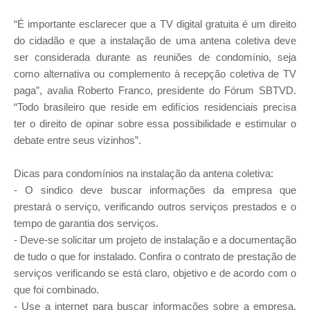
“É importante esclarecer que a TV digital gratuita é um direito
do cidadão e que a instalação de uma antena coletiva deve
ser considerada durante as reuniões de condomínio, seja
como alternativa ou complemento à recepção coletiva de TV
paga”, avalia Roberto Franco, presidente do Fórum SBTVD.
“Todo brasileiro que reside em edifícios residenciais precisa
ter o direito de opinar sobre essa possibilidade e estimular o
debate entre seus vizinhos”.
Dicas para condomínios na instalação da antena coletiva:
- O sindico deve buscar informações da empresa que
prestará o serviço, verificando outros serviços prestados e o
tempo de garantia dos serviços.
- Deve-se solicitar um projeto de instalação e a documentação
de tudo o que for instalado. Confira o contrato de prestação de
serviços verificando se está claro, objetivo e de acordo com o
que foi combinado.
- Use a internet para buscar informações sobre a empresa.