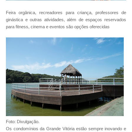
Feira orgânica, recreadores para criança, professores de
ginástica e outras atividades, além de espaços reservados
para fitness, cinema e eventos são opções oferecidas
Foto: Divulgação.
Os condomínios da Grande Vitória estão sempre inovando e