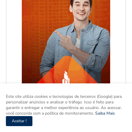
Este site utiliza cookies e tecnologias de terceiros (Google) para
personalizar anúncios e analisar o tráfego. Isso é feito para
garantir e entregar a melhor experiência ao usuário. Ao acessar,
você concorda com a política de monitoramento.
Saiba Mais
Aceitar !