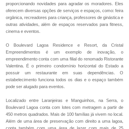
proporcionando novidades para agradar os moradores. Eles
oferecem diversas opções de serviços e espaços, como: feira
orgânica, recreadores para criança, professores de ginástica e
outras atividades, além de espaços reservados para fitness,
cinema e eventos.
O Boulevard Lagoa Residence e Resort, da Cristal
Empreendimentos é um exemplo de inovação, o
empreendimento conta com uma filial do renomado Ristorante
Valentina. É o primeiro condomínio horizontal do Estado a
possuir um restaurante em suas dependências. O
estabelecimento funciona todos os dias e o espaço também
pode ser alugado para eventos.
Localizado entre Laranjeiras e Manguinhos, na Serra, o
Boulevard Lagoa conta com lotes com metragem a partir de
450 metros quadrados. Mais de 100 famílias já vivem no local.
Além de uma área de preservação com direito a uma lagoa,
conta também com uma área de lazer com mais de 25