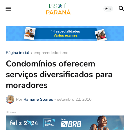
Página inicial
empreendedorismo
Condomínios oferecem
serviços diversificados para
moradores
Por
Ramane Soares
-
setembro 22, 2016
Últimas