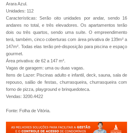
Arara Azul.
Unidades: 112
Características: Serão oito unidades por andar, sendo 16
andares no total, e três elevadores. Os apartamentos terão
dois ou três quartos, sendo uma suíte. O empreendimento
terá, também, cinco coberturas com área privativa de 139m² a
147m². Todas elas terão pré-disposição para piscina e espaço
gourmet.
Área privativa: de 62 a 147 m².
Vagas de garagem: uma ou duas vagas.
Itens de Lazer: Piscinas adulto e infantil, deck, sauna, sala de
repouso, salão de festas, churrasqueira, churrasqueira com
forno de pizza, playground e brinquedoteca.
Vendas: 3200.4422
Fonte: Folha de Vitória.