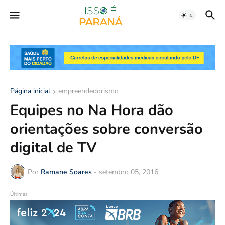
Página inicial
empreendedorismo
Equipes no Na Hora dão
orientações sobre conversão
digital de TV
Por
Ramane Soares
-
setembro 05, 2016
Últimas