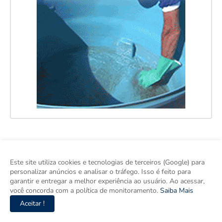
Este site utiliza cookies e tecnologias de terceiros (Google) para
personalizar anúncios e analisar o tráfego. Isso é feito para
garantir e entregar a melhor experiência ao usuário. Ao acessar,
você concorda com a política de monitoramento.
Saiba Mais
Aceitar !