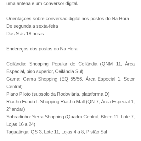
uma antena e um conversor digital.
Orientações sobre conversão digital nos postos do Na Hora
De segunda a sexta-feira
Das 9 às 18 horas
Endereços dos postos do Na Hora
Ceilândia: Shopping Popular de Ceilândia (QNM 11, Área
Especial, piso superior, Ceilândia Sul)
Gama: Gama Shopping (EQ 55/56, Área Especial 1, Setor
Central)
Plano Piloto (subsolo da Rodoviária, plataforma D)
Riacho Fundo I: Shopping Riacho Mall (QN 7, Área Especial 1,
2º andar)
Sobradinho: Serra Shopping (Quadra Central, Bloco 11, Lote 7,
Lojas 16 a 24)
Taguatinga: QS 3, Lote 11, Lojas 4 a 8, Pistão Sul