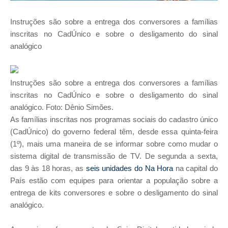
Instruções são sobre a entrega dos conversores a famílias
inscritas no CadÚnico e sobre o desligamento do sinal
analógico
Instruções são sobre a entrega dos conversores a famílias
inscritas no CadÚnico e sobre o desligamento do sinal
analógico. Foto: Dênio Simões.
As famílias inscritas nos programas sociais do cadastro único
(CadÚnico) do governo federal têm, desde essa quinta-feira
(1º), mais uma maneira de se informar sobre como mudar o
sistema digital de transmissão de TV. De segunda a sexta,
das 9 às 18 horas, as
seis unidades do Na Hora
na capital do
País estão com equipes para orientar a população sobre a
entrega de kits conversores e sobre o desligamento do sinal
analógico.