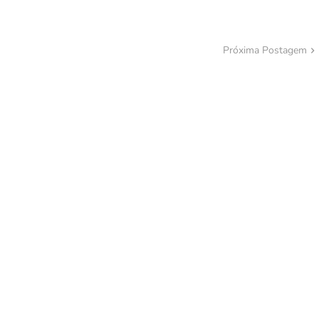
Próxima Postagem