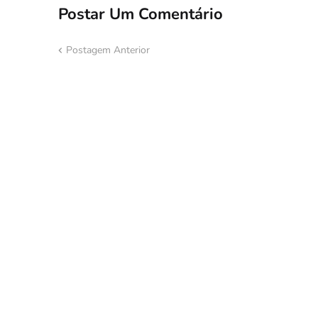
Postar Um Comentário
Postagem Anterior