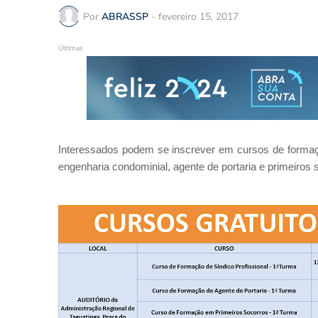
Por
ABRASSP
-
fevereiro 15, 2017
Últimas
Interessados podem se inscrever em cursos de formação 
engenharia condominial, agente de portaria e primeiros