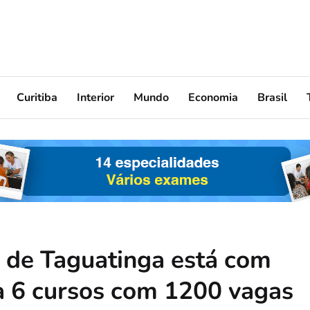
Curitiba
Interior
Mundo
Economia
Brasil
 de Taguatinga está com
ra 6 cursos com 1200 vagas