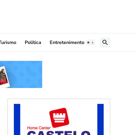
Turismo
Política
Entretenimento