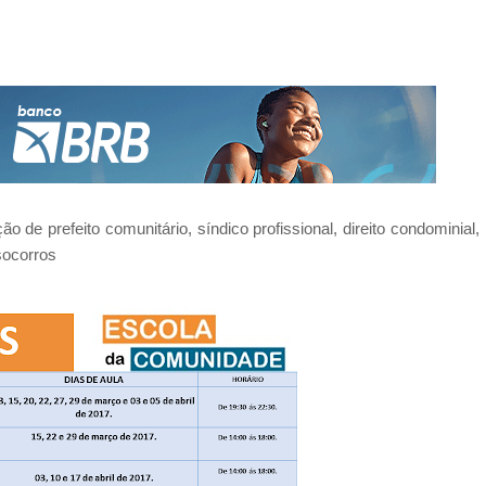
de prefeito comunitário, síndico profissional, direito condominial,
 socorros