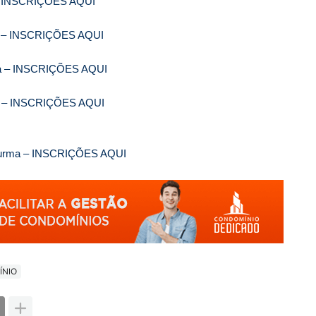
a – INSCRIÇÕES AQUI
ma – INSCRIÇÕES AQUI
rma – INSCRIÇÕES AQUI
rma – INSCRIÇÕES AQUI
 Turma – INSCRIÇÕES AQUI
ÍNIO