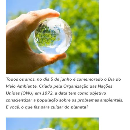
Todos os anos, no dia 5 de junho é comemorado o Dia do
Meio Ambiente. Criado pela Organização das Nações
Unidas (ONU) em 1972, a data tem como objetivo
conscientizar a população sobre os problemas ambientais.
E você, o que faz para cuidar do planeta?