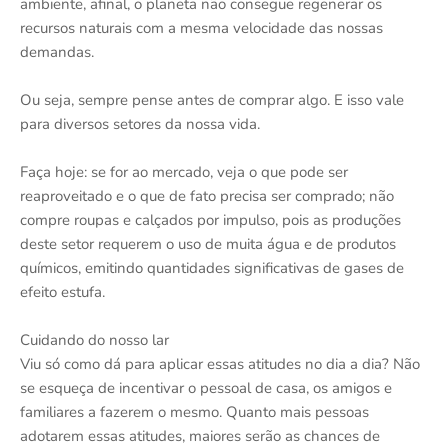
ambiente, afinal, o planeta não consegue regenerar os
recursos naturais com a mesma velocidade das nossas
demandas.
Ou seja, sempre pense antes de comprar algo. E isso vale
para diversos setores da nossa vida.
Faça hoje: se for ao mercado, veja o que pode ser
reaproveitado e o que de fato precisa ser comprado; não
compre roupas e calçados por impulso, pois as produções
deste setor requerem o uso de muita água e de produtos
químicos, emitindo quantidades significativas de gases de
efeito estufa.
Cuidando do nosso lar
Viu só como dá para aplicar essas atitudes no dia a dia? Não
se esqueça de incentivar o pessoal de casa, os amigos e
familiares a fazerem o mesmo. Quanto mais pessoas
adotarem essas atitudes, maiores serão as chances de