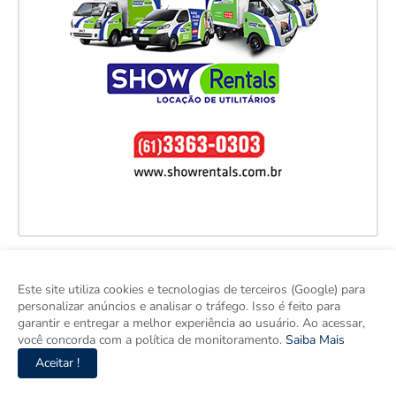
Este site utiliza cookies e tecnologias de terceiros (Google) para
personalizar anúncios e analisar o tráfego. Isso é feito para
garantir e entregar a melhor experiência ao usuário. Ao acessar,
você concorda com a política de monitoramento.
Saiba Mais
Aceitar !