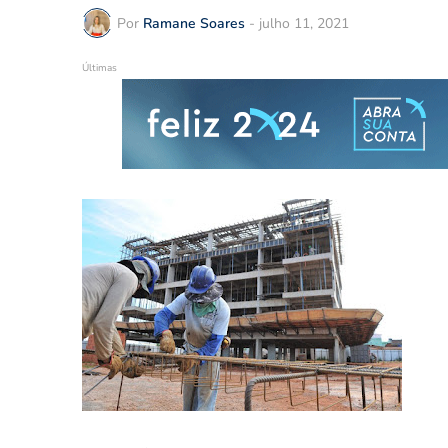
Por
Ramane Soares
-
julho 11, 2021
Últimas