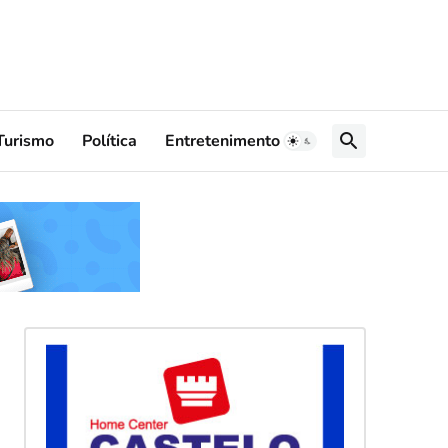
Turismo
Política
Entretenimento