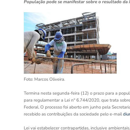
População pode se manifestar sobre o resultado da
Foto: Marcos Oliveira.
Termina nesta segunda-feira (12) o prazo para a popul
para regulamentar a Lei nº 6.744/2020, que trata sobre
Federal. O processo foi aberto em junho pela Secreta
recebido as contribuições da sociedade pelo e-mail
diu
Lei vai estabelecer contrapartidas, inclusive ambienta