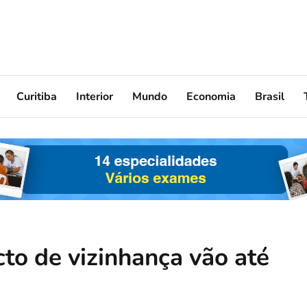
Curitiba
Interior
Mundo
Economia
Brasil
to de vizinhança vão até