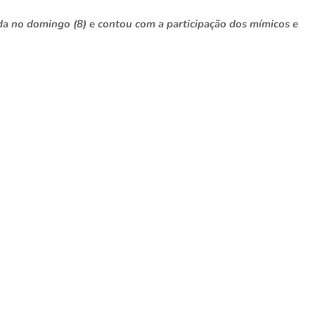
ada no domingo (8) e contou com a participação dos mímicos e