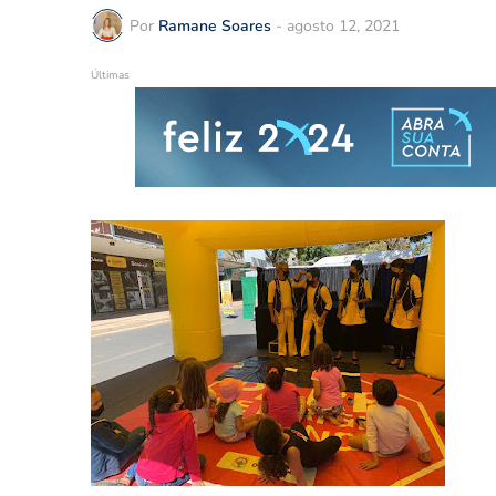
Por
Ramane Soares
-
agosto 12, 2021
Últimas