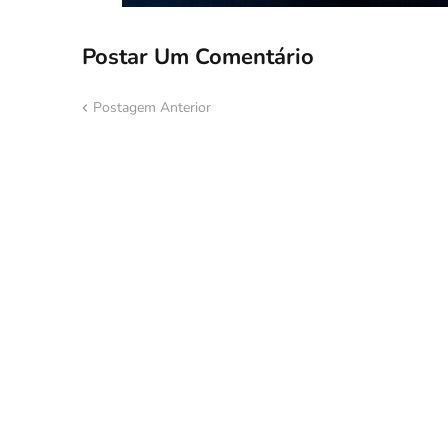
Postar Um Comentário
Postagem Anterior