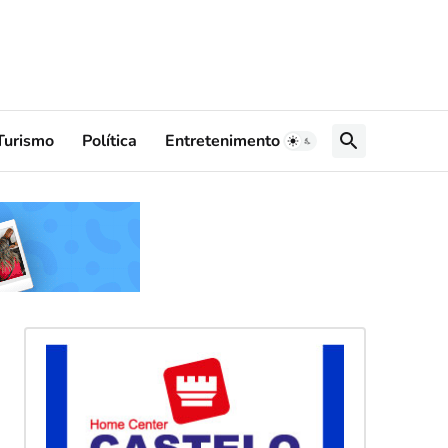
Turismo
Política
Entretenimento