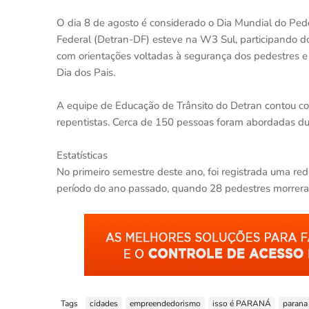
O dia 8 de agosto é considerado o Dia Mundial do Pede
Federal (Detran-DF) esteve na W3 Sul, participando do
com orientações voltadas à segurança dos pedestres 
Dia dos Pais.
A equipe de Educação de Trânsito do Detran contou co
repentistas. Cerca de 150 pessoas foram abordadas du
Estatísticas
No primeiro semestre deste ano, foi registrada uma 
período do ano passado, quando 28 pedestres morrera
Tags
cidades
empreendedorismo
isso é PARANÁ
parana