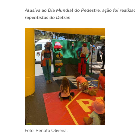
Alusiva ao Dia Mundial do Pedestre, ação foi realiz
repentistas do Detran
Foto: Renato Oliveira.