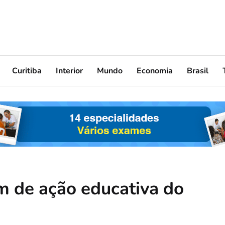
Curitiba
Interior
Mundo
Economia
Brasil
m de ação educativa do