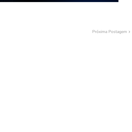
Próxima Postagem