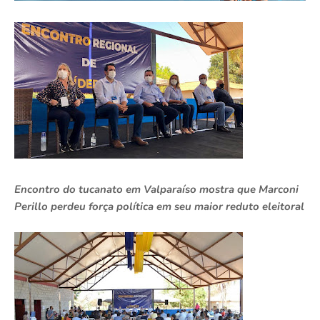
Encontro do tucanato em Valparaíso mostra que Marconi
Perillo perdeu força política em seu maior reduto eleitoral