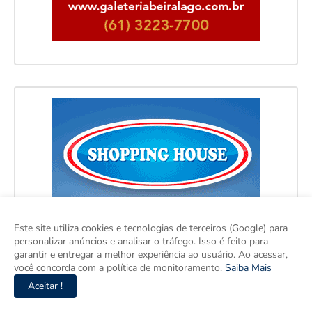
Este site utiliza cookies e tecnologias de terceiros (Google) para
personalizar anúncios e analisar o tráfego. Isso é feito para
garantir e entregar a melhor experiência ao usuário. Ao acessar,
você concorda com a política de monitoramento.
Saiba Mais
Aceitar !