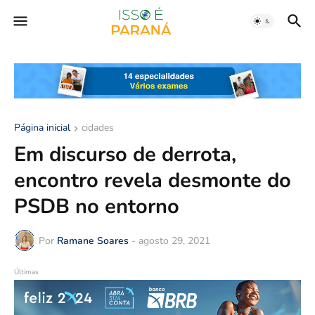
Página inicial
cidades
Em discurso de derrota,
encontro revela desmonte do
PSDB no entorno
Por
Ramane Soares
-
agosto 29, 2021
Últimas