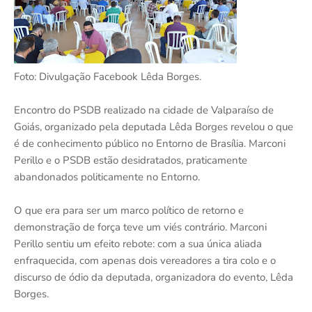
Foto: Divulgação Facebook Lêda Borges.
Encontro do PSDB realizado na cidade de Valparaíso de
Goiás, organizado pela deputada Lêda Borges revelou o que
é de conhecimento público no Entorno de Brasília. Marconi
Perillo e o PSDB estão desidratados, praticamente
abandonados politicamente no Entorno.
O que era para ser um marco político de retorno e
demonstração de força teve um viés contrário. Marconi
Perillo sentiu um efeito rebote: com a sua única aliada
enfraquecida, com apenas dois vereadores a tira colo e o
discurso de ódio da deputada, organizadora do evento, Lêda
Borges.