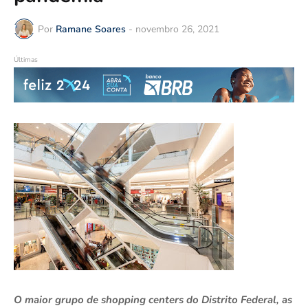
Por
Ramane Soares
-
novembro 26, 2021
Últimas
O maior grupo de shopping centers do Distrito Federal, as