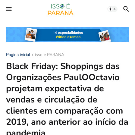
Página inicial
isso é PARANÁ
Black Friday: Shoppings das
Organizações PaulOOctavio
projetam expectativa de
vendas e circulação de
clientes em comparação com
2019, ano anterior ao início da
pandemia