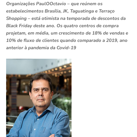
Organizações PaulOOctavio – que reúnem os
estabelecimentos Brasília, JK, Taguatinga e Terraço
Shopping – está otimista na temporada de descontos da
Black Friday deste ano. Os quatro centros de compra
projetam, em média, um crescimento de 18% de vendas e
10% de fluxo de clientes quando comparado a 2019, ano
anterior à pandemia da Covid-19