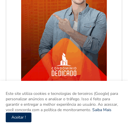
Este site utiliza cookies e tecnologias de terceiros (Google) para
personalizar anúncios e analisar o tráfego. Isso é feito para
garantir e entregar a melhor experiência ao usuário. Ao acessar,
você concorda com a política de monitoramento.
Saiba Mais
Aceitar !