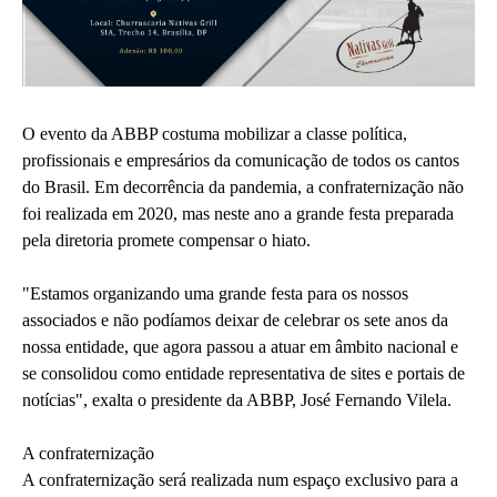
O evento da ABBP costuma mobilizar a classe política,
profissionais e empresários da comunicação de todos os cantos
do Brasil. Em decorrência da pandemia, a confraternização não
foi realizada em 2020, mas neste ano a grande festa preparada
pela diretoria promete compensar o hiato.
"Estamos organizando uma grande festa para os nossos
associados e não podíamos deixar de celebrar os sete anos da
nossa entidade, que agora passou a atuar em âmbito nacional e
se consolidou como entidade representativa de sites e portais de
notícias", exalta o presidente da ABBP, José Fernando Vilela.
A confraternização
A confraternização será realizada num espaço exclusivo para a