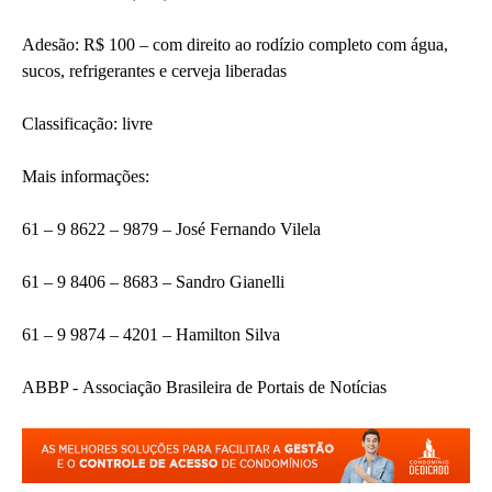
Adesão: R$ 100 – com direito ao rodízio completo com água,
sucos, refrigerantes e cerveja liberadas
Classificação: livre
Mais informações:
61 – 9 8622 – 9879 – José Fernando Vilela
61 – 9 8406 – 8683 – Sandro Gianelli
61 – 9 9874 – 4201 – Hamilton Silva
ABBP - Associação Brasileira de Portais de Notícias