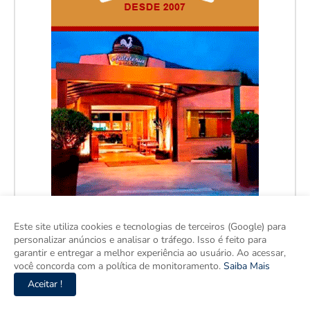
Este site utiliza cookies e tecnologias de terceiros (Google) para
personalizar anúncios e analisar o tráfego. Isso é feito para
garantir e entregar a melhor experiência ao usuário. Ao acessar,
você concorda com a política de monitoramento.
Saiba Mais
Aceitar !