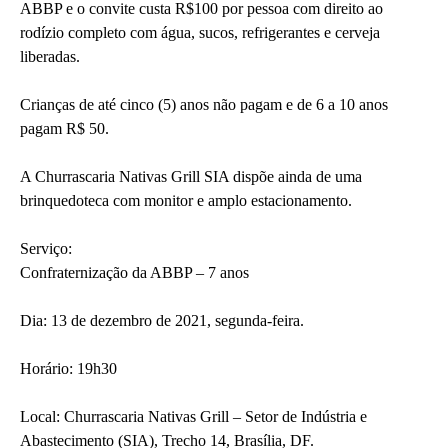
ABBP e o convite custa R$100 por pessoa com direito ao
rodízio completo com água, sucos, refrigerantes e cerveja
liberadas.
Crianças de até cinco (5) anos não pagam e de 6 a 10 anos
pagam R$ 50.
A Churrascaria Nativas Grill SIA dispõe ainda de uma
brinquedoteca com monitor e amplo estacionamento.
Serviço:
Confraternização da ABBP – 7 anos
Dia: 13 de dezembro de 2021, segunda-feira.
Horário: 19h30
Local: Churrascaria Nativas Grill – Setor de Indústria e
Abastecimento (SIA), Trecho 14, Brasília, DF.