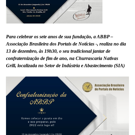
Para celebrar os sete anos de sua fundação, a ABBP –
Associação Brasileira dos Portais de Notícias -, realiza no dia
13 de dezembro, às 19h30, o seu tradicional jantar de
confraternização de fim de ano, na Churrascaria Nativas
Grill, localizada no Setor de Indústria e Abastecimento (SIA)