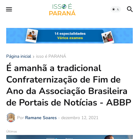
Página inicial
isso é PARANÁ
É amanhã a tradicional
Confraternização de Fim de
Ano da Associação Brasileira
de Portais de Notícias - ABBP
Por
Ramane Soares
-
dezembro 12, 2021
Últimas