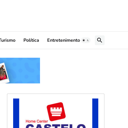
Turismo
Política
Entretenimento