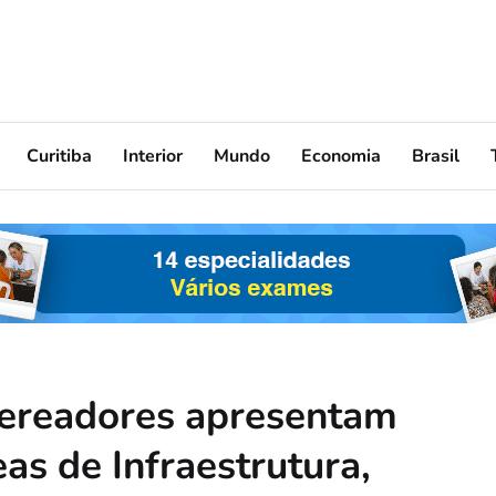
Curitiba
Interior
Mundo
Economia
Brasil
Vereadores apresentam
eas de Infraestrutura,