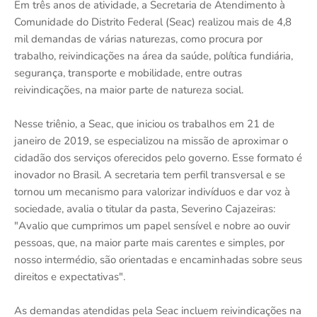
Em três anos de atividade, a Secretaria de Atendimento à
Comunidade do Distrito Federal (Seac) realizou mais de 4,8
mil demandas de várias naturezas, como procura por
trabalho, reivindicações na área da saúde, política fundiária,
segurança, transporte e mobilidade, entre outras
reivindicações, na maior parte de natureza social.
Nesse triênio, a Seac, que iniciou os trabalhos em 21 de
janeiro de 2019, se especializou na missão de aproximar o
cidadão dos serviços oferecidos pelo governo. Esse formato é
inovador no Brasil. A secretaria tem perfil transversal e se
tornou um mecanismo para valorizar indivíduos e dar voz à
sociedade, avalia o titular da pasta, Severino Cajazeiras:
"Avalio que cumprimos um papel sensível e nobre ao ouvir
pessoas, que, na maior parte mais carentes e simples, por
nosso intermédio, são orientadas e encaminhadas sobre seus
direitos e expectativas".
As demandas atendidas pela Seac incluem reivindicações na