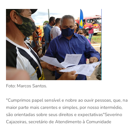
Foto: Marcos Santos.
"Cumprimos papel sensível e nobre ao ouvir pessoas, que, na
maior parte mais carentes e simples, por nosso intermédio,
são orientadas sobre seus direitos e expectativas"Severino
Cajazeiras, secretário de Atendimento à Comunidade