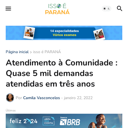
Página inicial
isso é PARANÁ
Atendimento à Comunidade :
Quase 5 mil demandas
atendidas em três anos
Por
Camila Vasconcelos
-
janeiro 22, 2022
Últimas