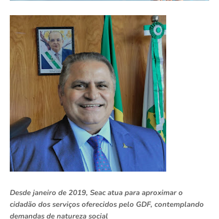
Desde janeiro de 2019, Seac atua para aproximar o
cidadão dos serviços oferecidos pelo GDF, contemplando
demandas de natureza social