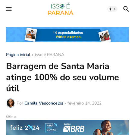
Página inicial
isso é PARANÁ
Barragem de Santa Maria
atinge 100% do seu volume
útil
Por
Camila Vasconcelos
-
fevereiro 14, 2022
Últimas