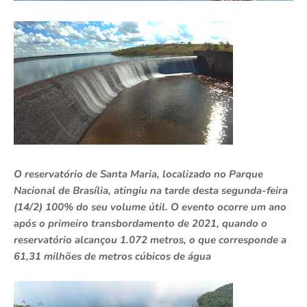
O reservatório de Santa Maria, localizado no Parque
Nacional de Brasília, atingiu na tarde desta segunda-feira
(14/2) 100% do seu volume útil. O evento ocorre um ano
após o primeiro transbordamento de 2021, quando o
reservatório alcançou 1.072 metros, o que corresponde a
61,31 milhões de metros cúbicos de água