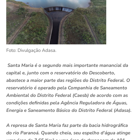
Foto: Divulgação Adasa.
Santa Maria é o segundo mais importante manancial da
capital e, junto com o reservatório do Descoberto,
abastece a maior parte das regiões do Distrito Federal. O
reservatório é operado pela Companhia de Saneamento
Ambiental do Distrito Federal (Caesb) de acordo com as
condições definidas pela Agência Reguladora de Águas,
Energia e Saneamento Básico do Distrito Federal (Adasa).
A represa de Santa Maria faz parte da bacia hidrográfica
do rio Paranoá. Quando cheia, seu espelho d'água atinge