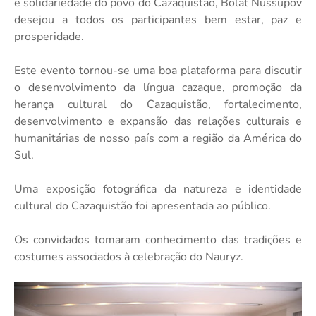
e solidariedade do povo do Cazaquistão, Bolat Nussupov
desejou a todos os participantes bem estar, paz e
prosperidade.
Este evento tornou-se uma boa plataforma para discutir
o desenvolvimento da língua cazaque, promoção da
herança cultural do Cazaquistão, fortalecimento,
desenvolvimento e expansão das relações culturais e
humanitárias de nosso país com a região da América do
Sul.
Uma exposição fotográfica da natureza e identidade
cultural do Cazaquistão foi apresentada ao público.
Os convidados tomaram conhecimento das tradições e
costumes associados à celebração do Nauryz.