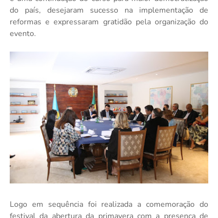
do país, desejaram sucesso na implementação de
reformas e expressaram gratidão pela organização do
evento.
Logo em sequência foi realizada a comemoração do
festival da abertura da primavera com a presença de