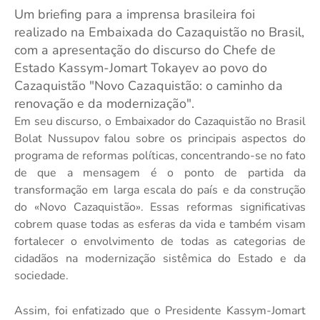
Um briefing para a imprensa brasileira foi
realizado na Embaixada do Cazaquistão no Brasil,
com a apresentação do discurso do Chefe de
Estado Kassym-Jomart Tokayev ao povo do
Cazaquistão "Novo Cazaquistão: o caminho da
renovação e da modernização".
Em seu discurso, o Embaixador do Cazaquistão no Brasil
Bolat Nussupov falou sobre os principais aspectos do
programa de reformas políticas, concentrando-se no fato
de que a mensagem é o ponto de partida da
transformação em larga escala do país e da construção
do «Novo Cazaquistão». Essas reformas significativas
cobrem quase todas as esferas da vida e também visam
fortalecer o envolvimento de todas as categorias de
cidadãos na modernização sistêmica do Estado e da
sociedade.
Assim, foi enfatizado que o Presidente Kassym-Jomart