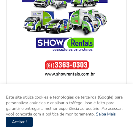
Este site utiliza cookies e tecnologias de terceiros (Google) para
personalizar anúncios e analisar o tráfego. Isso é feito para
garantir e entregar a melhor experiência ao usuário. Ao acessar,
você concorda com a política de monitoramento.
Saiba Mais
Aceitar !