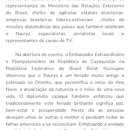
representantes do Ministério das Relações Exteriores
do Brasil, chefes de agências estatais brasileiras,
empresas brasileiras líderes,estiveram chefes de
missões diplomáticas dos países que também celebram
o Nauryz, especialistas, jornalistas locais e
representantes de canais de TV.
Na abertura do evento, o Embaixador Extraordinário
e Plenipotenciário da República do Cazaquistão na
República Federativa do Brasil Bolat Nussupov
observou que o Nauryz é um feriado muito antigo e
estimado no Oriente, que personifica o início do Ano
Novo, a atualização da natureza e o início de uma nova
vida. O diplomata cazaque também enfatizou que
tradicionalmente este feriado brilhante significa paz,
bem-estar e prosperidade. Neste dia as pessoas
desejam umas às outras o melhor e perdoam todas as
falhas anteriores e se reconciliam. Enfatizando a unidade