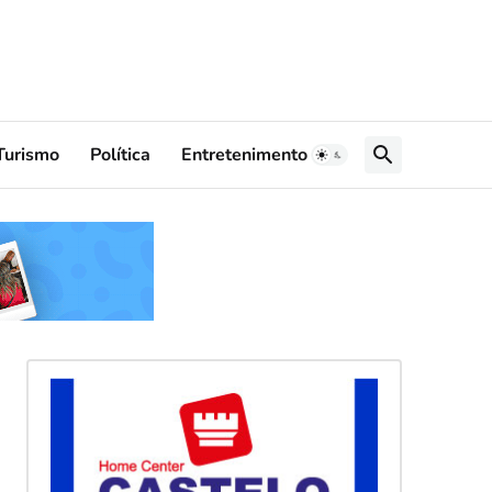
Turismo
Política
Entretenimento