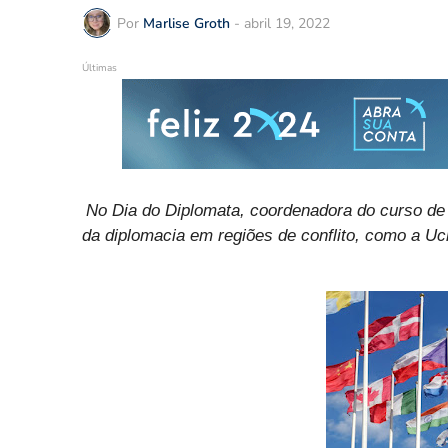
Por
Marlise Groth
-
abril 19, 2022
Últimas
No Dia do Diplomata, coordenadora do curso de R
da diplomacia em regiões de conflito, como a Uc