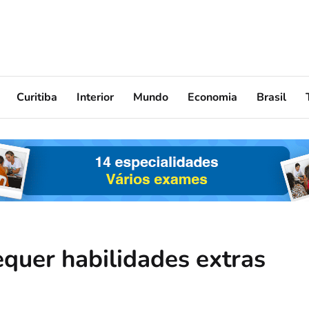
Curitiba
Interior
Mundo
Economia
Brasil
equer habilidades extras