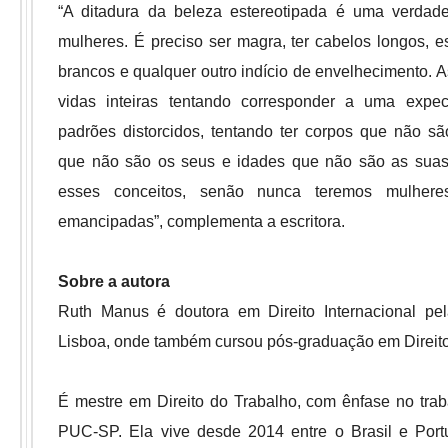
“A ditadura da beleza estereotipada é uma verdade
mulheres. É preciso ser magra, ter cabelos longos, 
brancos e qualquer outro indício de envelhecimento.
vidas inteiras tentando corresponder a uma expec
padrões distorcidos, tentando ter corpos que não s
que não são os seus e idades que não são as suas
esses conceitos, senão nunca teremos mulheres
emancipadas”, complementa a escritora.
Sobre a autora
Ruth Manus é doutora em Direito Internacional pe
Lisboa, onde também cursou pós-graduação em Direit
É mestre em Direito do Trabalho, com ênfase no trab
PUC-SP. Ela vive desde 2014 entre o Brasil e Por