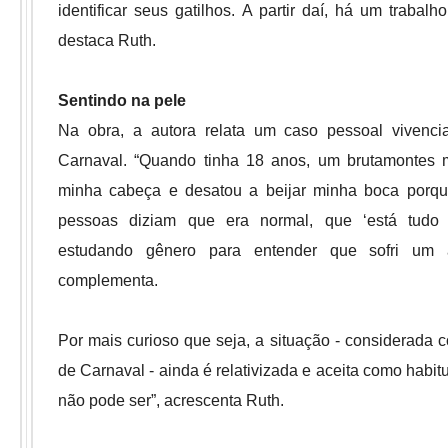
identificar seus gatilhos. A partir daí, há um trabalho 
destaca Ruth.
Sentindo na pele
Na obra, a autora relata um caso pessoal vivenci
Carnaval. “Quando tinha 18 anos, um brutamontes 
minha cabeça e desatou a beijar minha boca porqu
pessoas diziam que era normal, que ‘está tudo
estudando gênero para entender que sofri um a
complementa.
Por mais curioso que seja, a situação - considerada c
de Carnaval - ainda é relativizada e aceita como habit
não pode ser”, acrescenta Ruth.