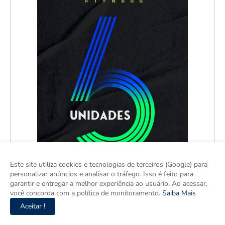
Este site utiliza cookies e tecnologias de terceiros (Google) para
personalizar anúncios e analisar o tráfego. Isso é feito para
garantir e entregar a melhor experiência ao usuário. Ao acessar,
você concorda com a política de monitoramento.
Saiba Mais
Aceitar !