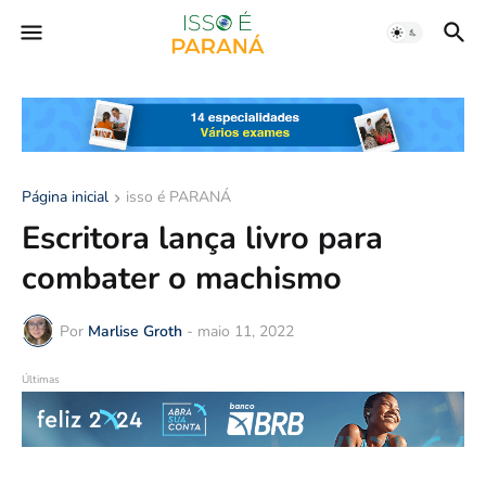
Página inicial
isso é PARANÁ
Escritora lança livro para
combater o machismo
Por
Marlise Groth
-
maio 11, 2022
Últimas