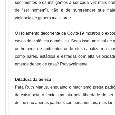
sentimentos e os instigamos a ser cada vez mais br
de “ser homem”), não é de surpreender que haj
violência de gênero mais tarde.
O isolamento decorrente da Covid-19 mostrou o expo
casos de violência doméstica. Seria isso um sinal de 
os homens de ambientes onde eles canalizam a masc
como bares, estádios e estradas com alta velocidad
emerge dentro de casa? Provavelmente.
Ditadura da beleza
Para Ruth Manus, enquanto o machismo prega padrões
de existência, o feminismo luta pela liberdade de ser
define não apenas padrões comportamentais, mas tam