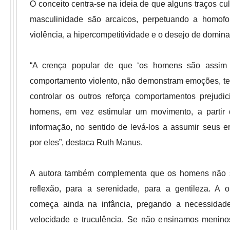
O conceito centra-se na ideia de que alguns traços cu
masculinidade são arcaicos, perpetuando a homofo
violência, a hipercompetitividade e o desejo de domin
“A crença popular de que ‘os homens são assim
comportamento violento, não demonstram emoções, t
controlar os outros reforça comportamentos prejudic
homens, em vez estimular um movimento, a partir
informação, no sentido de levá-los a assumir seus e
por eles”, destaca Ruth Manus.
A autora também complementa que os homens não s
reflexão, para a serenidade, para a gentileza. A 
começa ainda na infância, pregando a necessidade 
velocidade e truculência. Se não ensinamos menino