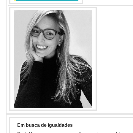
Em busca de igualdades