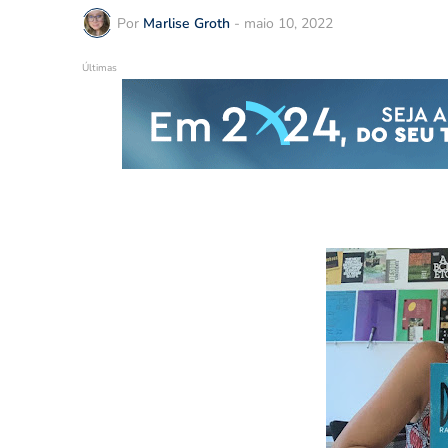
Por
Marlise Groth
-
maio 10, 2022
Últimas