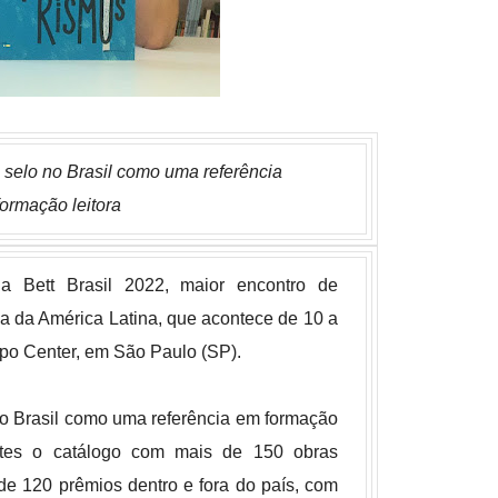
o selo no Brasil como uma referência
ormação leitora
da Bett Brasil 2022, maior encontro de
a da América Latina, que acontece de 10 a
po Center, em São Paulo (SP).
 no Brasil como uma referência em formação
pantes o catálogo com mais de 150 obras
de 120 prêmios dentro e fora do país, com