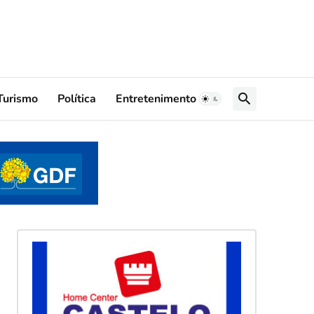
Turismo
Política
Entretenimento