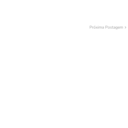
Próxima Postagem