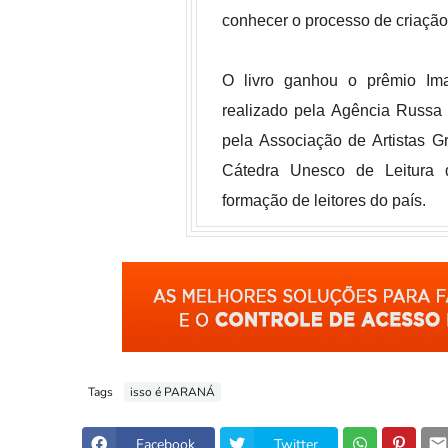
conhecer o processo de criação 
O livro ganhou o prêmio Im
realizado pela Agência Russ
pela Associação de Artistas 
Cátedra Unesco de Leitura 
formação de leitores do país.
Tags
isso é PARANÁ
Facebook
Twitter