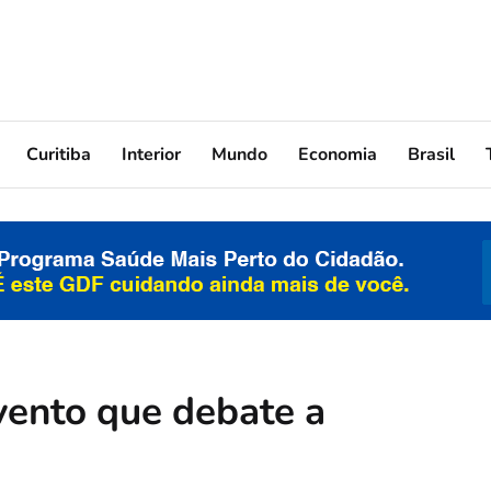
Curitiba
Interior
Mundo
Economia
Brasil
vento que debate a