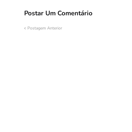
Postar Um Comentário
Postagem Anterior