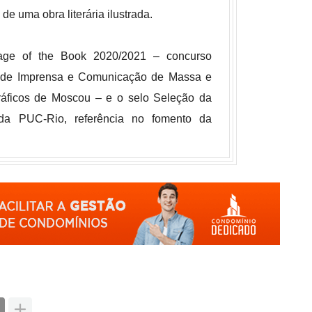
de uma obra literária ilustrada.
age of the Book 2020/2021 – concurso
a de Imprensa e Comunicação de Massa e
Gráficos de Moscou – e o selo Seleção da
da PUC-Rio, referência no fomento da