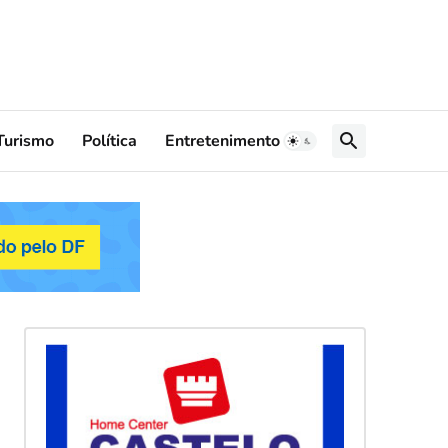
Turismo
Política
Entretenimento