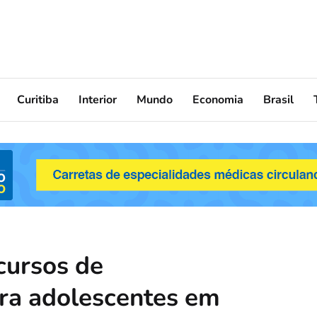
Curitiba
Interior
Mundo
Economia
Brasil
cursos de
a adolescentes em