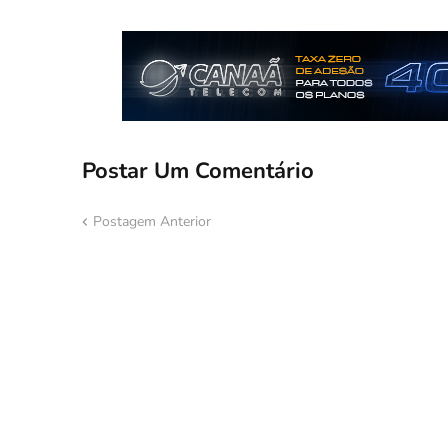
Postar Um Comentário
Postagem Anterior