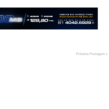
Próxima Postagem