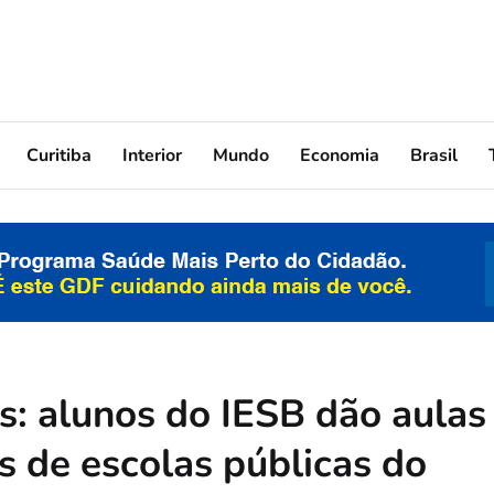
Curitiba
Interior
Mundo
Economia
Brasil
s: alunos do IESB dão aulas
s de escolas públicas do