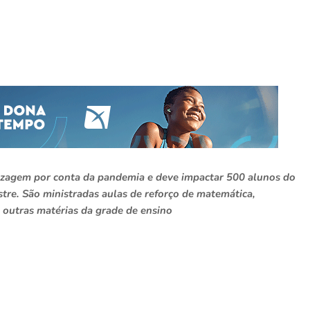
dizagem por conta da pandemia e deve impactar 500 alunos do
tre. São ministradas aulas de reforço de matemática,
re outras matérias da grade de ensino