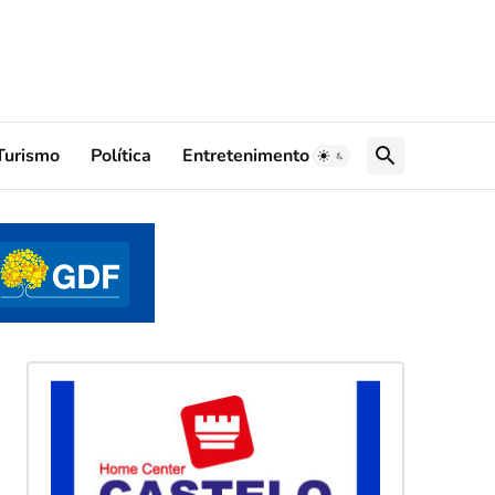
Turismo
Política
Entretenimento