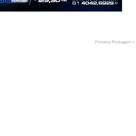
Próxima Postagem