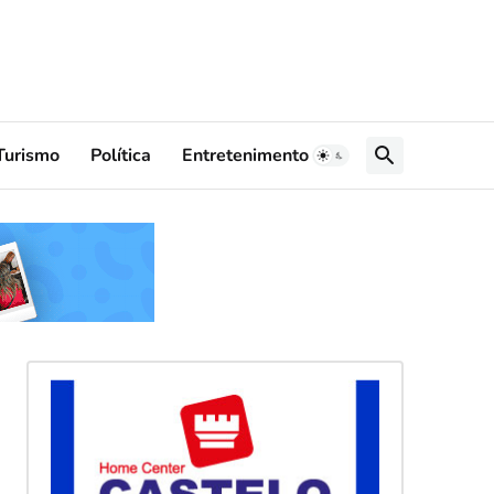
Turismo
Política
Entretenimento