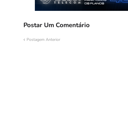
Postar Um Comentário
Postagem Anterior