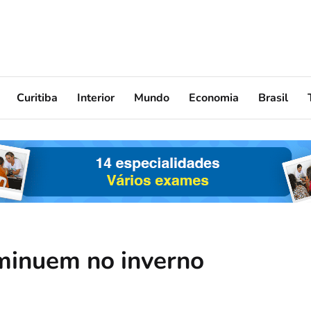
Curitiba
Interior
Mundo
Economia
Brasil
minuem no inverno