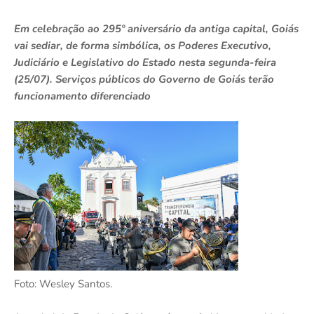
Em celebração ao 295º aniversário da antiga capital, Goiás
vai sediar, de forma simbólica, os Poderes Executivo,
Judiciário e Legislativo do Estado nesta segunda-feira
(25/07). Serviços públicos do Governo de Goiás terão
funcionamento diferenciado
Foto: Wesley Santos.