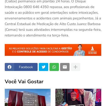
(Ciatox) permanece em plantão 24 horas. O Disque
Intoxicação 0800 646 4350 repassa, aos profissionais de
saúde e ao público em geral orientações sobre intoxicações,
envenenamentos e acidentes com animais peçonhentos. Já a
Central Estadual de Medicação de Alto Custo Juarez Barbosa
(Cemac) terá suas atividades interrompidas na segunda-feira,
retornando o atendimento na terça-feira.
Facebook
Você Vai Gostar