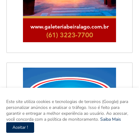
Este site utiliza cookies e tecnologias de terceiros (Google) para
personalizar anúncios e analisar o tráfego. Isso é feito para
garantir e entregar a melhor experiência ao usuário. Ao acessar,
você concorda com a política de monitoramento.
Saiba Mais
Aceitar !