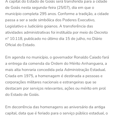
A capital do Estado de Goiás será transferida para a cidade
de Goiás nesta segunda-feira (25/07), dia em que o
município completa 295 anos. Conforme a tradição, a cidade
passa a ser a sede simbólica dos Poderes Executivo,
Legislativo e Judiciário goianos. A transferência das
atividades administrativas foi instituída por meio do Decreto
nº 10.118, publicado no último dia 15 de julho, no Diário
Oficial do Estado.
Em agenda no município, o governador Ronaldo Caiado fará
a entrega da comenda da Ordem do Mérito Anhanguera, a
mais alta honraria concedida pela Administração Estadual.
Criada em 1975, a homenagem é destinada a pessoas e
corporações militares nacionais e estrangeiras que se
destacam por serviços relevantes, ações ou mérito em prol
do Estado de Goiás.
Em decorrência das homenagens ao aniversário da antiga
capital, data que é feriado para o serviço público estadual, o