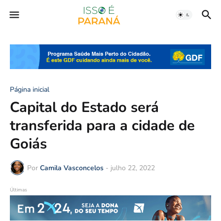
Página inicial
Capital do Estado será
transferida para a cidade de
Goiás
Por
Camila Vasconcelos
-
julho 22, 2022
Últimas