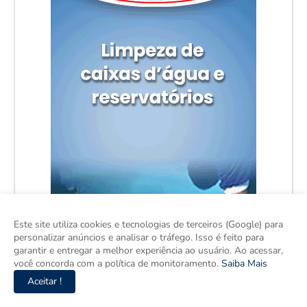
Este site utiliza cookies e tecnologias de terceiros (Google) para
personalizar anúncios e analisar o tráfego. Isso é feito para
garantir e entregar a melhor experiência ao usuário. Ao acessar,
você concorda com a política de monitoramento.
Saiba Mais
Aceitar !