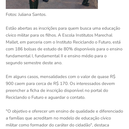
Fotos: Juliana Santos.
Estão abertas as inscrições para quem busca uma educação
cívico militar para os filhos. A Escola Institutos Marechal
Mallet, em parceria com o Instituto Reciclando o Futuro, está
com 186 bolsas de estudo de 80% disponíveis para o ensino
fundamental I, fundamental II e ensino médio para o
segundo semestre deste ano.
Em alguns casos, mensalidades com o valor de quase R$
900 caem para cerca de R$ 170. Os interessados devem
preencher a ficha de inscrição disponível no portal do
Reciclando o Futuro e aguardar o contato.
"O objetivo e oferecer um ensino de qualidade e diferenciado
a famílias que acreditam no modelo de educação cívico
militar como formador do caráter do cidadão", destaca