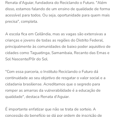
Renata d'Aguiar, fundadora do Reciclando o Futuro. "Além
disso, estamos falando de um ensino de qualidade de forma
acessível para todos. Ou seja, oportunidade para quem mais
precisa", completa.
A escola fica em Ceilândia, mas as vagas são extensivas a
crianças e jovens de todas as regiões do Distrito Federal,
principalmente às comunidades de baixo poder aquisitivo de
cidades como Taguatinga, Samambaia, Recanto das Emas e
Sol Nascente/Pôr do Sol.
"Com essa parceria, o Instituto Reciclando o Futuro dá
continuidade ao seu objetivo de resgatar o valor social e a
cidadania brasiliense. Acreditamos que o segredo para
romper as amarras da vulnerabilidade é a educação de
qualidade", destaca Renata d'Aguiar.
É importante enfatizar que não se trata de sorteio. A
concessão do benefício se dá por ordem de inscrição de