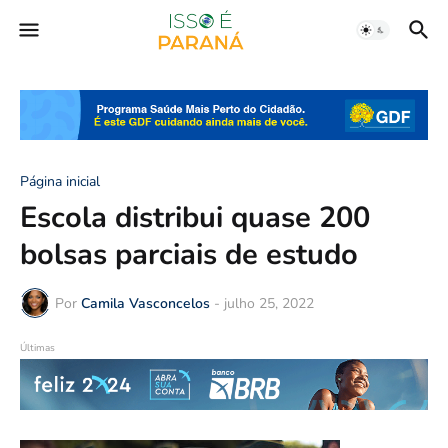
Página inicial
Escola distribui quase 200
bolsas parciais de estudo
Por
Camila Vasconcelos
-
julho 25, 2022
Últimas