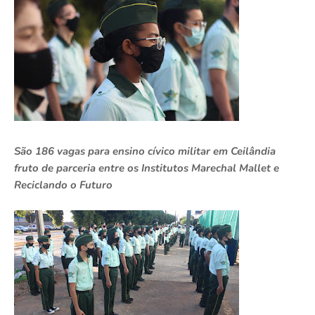
São 186 vagas para ensino cívico militar em Ceilândia
fruto de parceria entre os Institutos Marechal Mallet e
Reciclando o Futuro