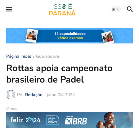
Página inicial
Guarapuava
Rottas apoia campeonato
brasileiro de Padel
Por
Redação
-
julho 08, 2022
Últimas