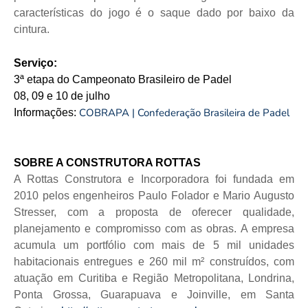
características do jogo é o saque dado por baixo da
cintura.
Serviço:
3ª etapa do Campeonato Brasileiro de Padel
08, 09 e 10 de julho
COBRAPA | Confederação Brasileira de Padel
Informações:
SOBRE A CONSTRUTORA ROTTAS
A Rottas Construtora e Incorporadora foi fundada em
2010 pelos engenheiros Paulo Folador e Mario Augusto
Stresser, com a proposta de oferecer qualidade,
planejamento e compromisso com as obras. A empresa
acumula um portfólio com mais de 5 mil unidades
habitacionais entregues e 260 mil m² construídos, com
atuação em Curitiba e Região Metropolitana, Londrina,
Ponta Grossa, Guarapuava e Joinville, em Santa