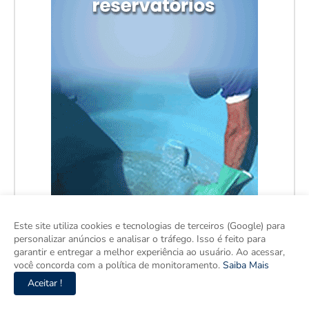
Este site utiliza cookies e tecnologias de terceiros (Google) para
personalizar anúncios e analisar o tráfego. Isso é feito para
garantir e entregar a melhor experiência ao usuário. Ao acessar,
você concorda com a política de monitoramento.
Saiba Mais
Aceitar !