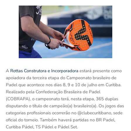
A
Rottas Construtora e Incorporadora
estará presente como
apoiadora da terceira etapa do Campeonato brasileiro de
Padel que acontece nos dias 8, 9 e 10 de julho em Curitiba.
Realizado pela Confederação Brasileira de Padel
(COBRAPA), o campeonato terá, nesta etapa, 365 duplas
disputando o título de campeão(a) brasileiro(a). Os jogos das
categorias profissionais ocorrerão no @clubecuritibano, sede
oficial do torneio. Também haverá partidas no BR Padel,
Curitiba Pádel, TS Pádel e Pádel Set.