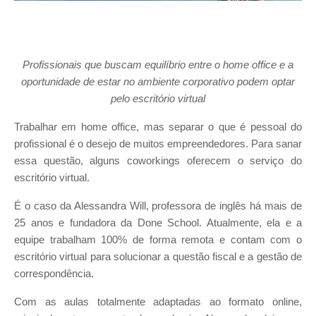
Profissionais que buscam equilíbrio entre o home office e a
oportunidade de estar no ambiente corporativo podem optar
pelo escritório virtual
Trabalhar em home office, mas separar o que é pessoal do
profissional é o desejo de muitos empreendedores. Para sanar
essa questão, alguns coworkings oferecem o serviço do
escritório virtual.
É o caso da Alessandra Will, professora de inglês há mais de
25 anos e fundadora da Done School. Atualmente, ela e a
equipe trabalham 100% de forma remota e contam com o
escritório virtual para solucionar a questão fiscal e a gestão de
correspondência.
Com as aulas totalmente adaptadas ao formato online,