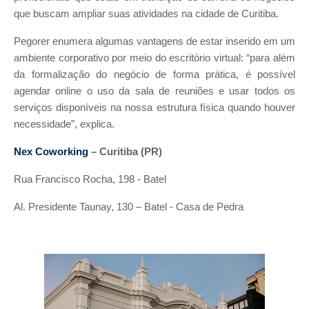
que buscam ampliar suas atividades na cidade de Curitiba.
Pegorer enumera algumas vantagens de estar inserido em um
ambiente corporativo por meio do escritório virtual: “para além
da formalização do negócio de forma prática, é possível
agendar online o uso da sala de reuniões e usar todos os
serviços disponíveis na nossa estrutura física quando houver
necessidade”, explica.
Nex Coworking
– Curitiba (PR)
Rua Francisco Rocha, 198 - Batel
Al. Presidente Taunay, 130 – Batel - Casa de Pedra