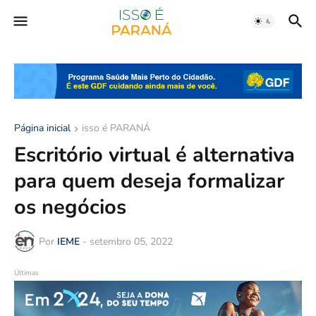
Página inicial
isso é PARANÁ
Escritório virtual é alternativa
para quem deseja formalizar
os negócios
Por
IEME
-
setembro 05, 2022
Últimas