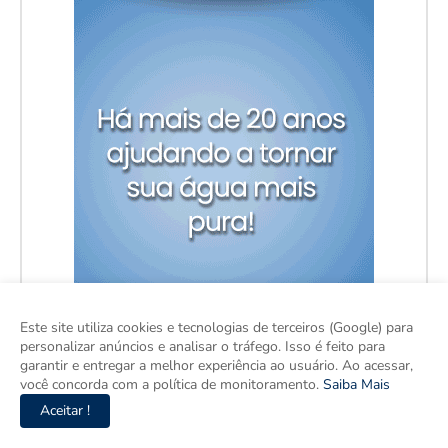
Este site utiliza cookies e tecnologias de terceiros (Google) para
personalizar anúncios e analisar o tráfego. Isso é feito para
garantir e entregar a melhor experiência ao usuário. Ao acessar,
você concorda com a política de monitoramento.
Saiba Mais
Aceitar !