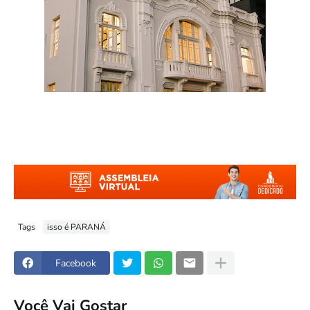
Tags
isso é PARANÁ
Facebook
Você Vai Gostar