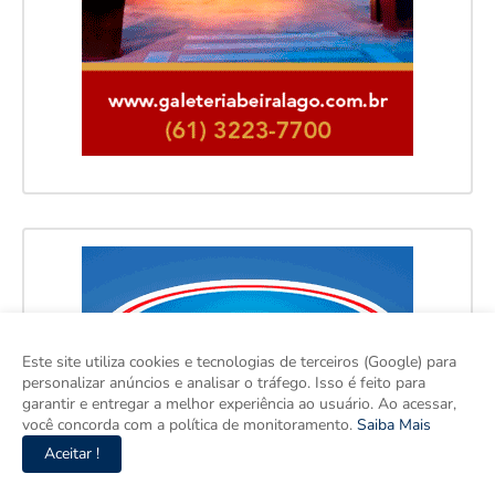
Este site utiliza cookies e tecnologias de terceiros (Google) para
personalizar anúncios e analisar o tráfego. Isso é feito para
garantir e entregar a melhor experiência ao usuário. Ao acessar,
você concorda com a política de monitoramento.
Saiba Mais
Aceitar !