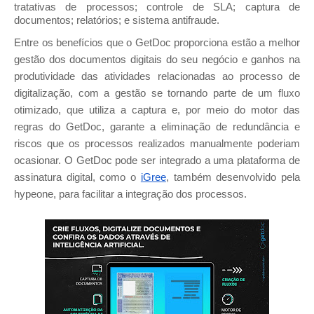
tratativas de processos; controle de SLA; captura de 
documentos; relatórios; e sistema antifraude.
Entre os benefícios que o GetDoc proporciona estão a melhor 
gestão dos documentos digitais do seu negócio e ganhos na 
produtividade das atividades relacionadas ao processo de 
digitalização, com a gestão se tornando parte de um fluxo 
otimizado, que utiliza a captura e, por meio do motor das 
regras do GetDoc, garante a eliminação de redundância e 
riscos que os processos realizados manualmente poderiam 
ocasionar. O GetDoc pode ser integrado a uma plataforma de 
assinatura digital, como o 
iGree
, também desenvolvido pela 
hypeone, para facilitar a integração dos processos.