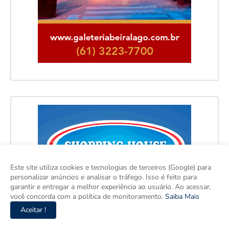
Este site utiliza cookies e tecnologias de terceiros (Google) para
personalizar anúncios e analisar o tráfego. Isso é feito para
garantir e entregar a melhor experiência ao usuário. Ao acessar,
você concorda com a política de monitoramento.
Saiba Mais
Aceitar !