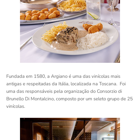
Fundada em 1580, a Argiano é uma das vinícolas mais
antigas e respeitadas da Itália, localizada na Toscana. Foi
uma das responsáveis pela organização do Consorzio di
Brunello Di Montalcino, composto por um seleto grupo de 25
vinícolas.