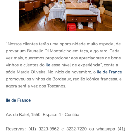
“Nossos clientes terão uma oportunidade muito especial de
provar um Brunello Di Montalcino em taça, algo raro. Cada
vez mais, queremos proporcionar aos apreciadores de bons
vinhos e clientes do
Ile
esse nível de experiência”, conta a
sócia Marcia Oliveira. No início de novembro, o
Ile de France
promoveu os vinhos de Bordeaux, região icônica francesa, e
agora será a vez dos Toscanos.
Ile de France
Av. do Batel, 1550, Espace 4 - Curitiba
Reservas: (41) 3223-9962 e 3232-7220 ou whatsapp (41)