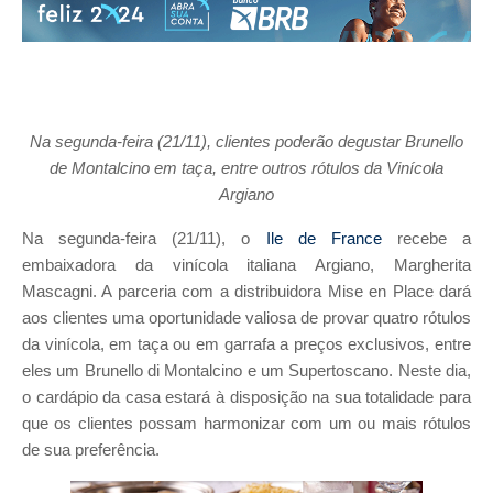
Na segunda-feira (21/11), clientes poderão degustar Brunello
de Montalcino em taça, entre outros rótulos da Vinícola
Argiano
Na segunda-feira (21/11), o
Ile de France
recebe a
embaixadora da vinícola italiana Argiano, Margherita
Mascagni. A parceria com a distribuidora Mise en Place dará
aos clientes uma oportunidade valiosa de provar quatro rótulos
da vinícola, em taça ou em garrafa a preços exclusivos, entre
eles um Brunello di Montalcino e um Supertoscano. Neste dia,
o cardápio da casa estará à disposição na sua totalidade para
que os clientes possam harmonizar com um ou mais rótulos
de sua preferência.