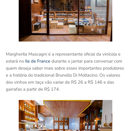
Margherita Mascagni é a representante oficial da vinícola e
estará no
Ile de France
durante o jantar para conversar com
quem deseja saber mais sobre esses importantes produtores
e a história do tradicional Brunello Di Moltacino. Os valores
dos vinhos em taça vão variar de R$ 26 a R$ 146 e das
garrafas a partir de R$ 174.