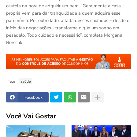
cautela na hora de adquirir um bem. “Geralmente a casa
própria vem para dar tranquilidade a quem adquire esse
patrimônio. Por outro lado, a falta desses cuidados – desde o
início das negociações - transforma o que um sonho em
pesadelo. Todo cuidado é necessário”, completa Morgana
Borssuk.
Tags
saúde
Facebook
Você Vai Gostar