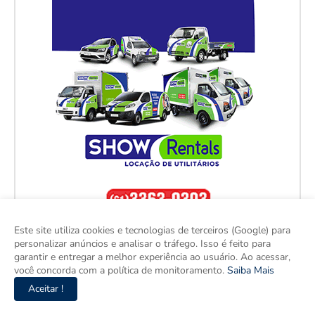
Este site utiliza cookies e tecnologias de terceiros (Google) para
personalizar anúncios e analisar o tráfego. Isso é feito para
garantir e entregar a melhor experiência ao usuário. Ao acessar,
você concorda com a política de monitoramento.
Saiba Mais
Aceitar !