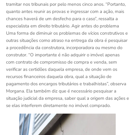
tramitar nos tribunais por pelo menos cinco anos. “Portanto,
quanto antes reunir as provas e ingressar com a ação, mais
chances haverá de um desfecho para o caso”, ressalta a
especialista em direito tributário. Agir antes do problema
Uma forma de diminuir os problemas de vícios construtivos e
outras situações como atraso na entrega da obra é pesquisar
a procedência da construtora, incorporadora ou mesmo do
construtor. “O importante é não adquirir o imóvel apenas
com contrato de compromisso de compra e venda, sem
verificar as certidões daquela empresa, de onde vem os
recursos financeiros daquela obra, qual a situação de
pagamento dos encargos tributários e trabalhistas”, observa
Morgana. Ela também diz que é necessário pesquisar a
situação judicial da empresa, saber qual a origem das ações e
se elas interferem diretamente no imóvel comprado.