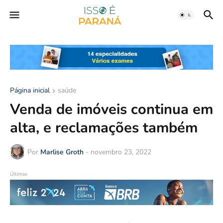
Página inicial
saúde
Venda de imóveis continua em
alta, e reclamações também
Por
Marlise Groth
-
novembro 23, 2022
Últimas