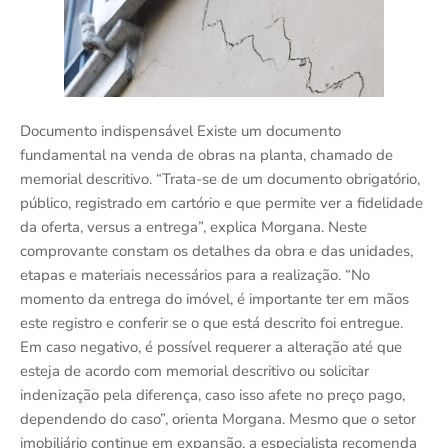
Documento indispensável Existe um documento
fundamental na venda de obras na planta, chamado de
memorial descritivo. “Trata-se de um documento obrigatório,
público, registrado em cartório e que permite ver a fidelidade
da oferta, versus a entrega”, explica Morgana. Neste
comprovante constam os detalhes da obra e das unidades,
etapas e materiais necessários para a realização. “No
momento da entrega do imóvel, é importante ter em mãos
este registro e conferir se o que está descrito foi entregue.
Em caso negativo, é possível requerer a alteração até que
esteja de acordo com memorial descritivo ou solicitar
indenização pela diferença, caso isso afete no preço pago,
dependendo do caso”, orienta Morgana. Mesmo que o setor
imobiliário continue em expansão, a especialista recomenda