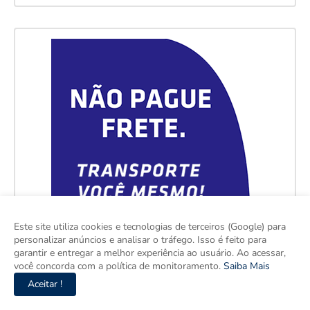
Este site utiliza cookies e tecnologias de terceiros (Google) para
personalizar anúncios e analisar o tráfego. Isso é feito para
garantir e entregar a melhor experiência ao usuário. Ao acessar,
você concorda com a política de monitoramento.
Saiba Mais
Aceitar !