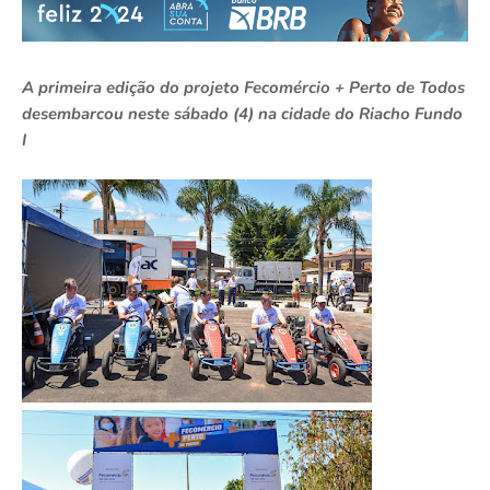
A primeira edição do projeto Fecomércio + Perto de Todos
desembarcou neste sábado (4) na cidade do Riacho Fundo
I