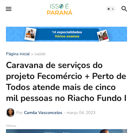
Página inicial
saúde
Caravana de serviços do
projeto Fecomércio + Perto de
Todos atende mais de cinco
mil pessoas no Riacho Fundo I
Por
Camila Vasconcelos
-
março 04, 2023
Últimas