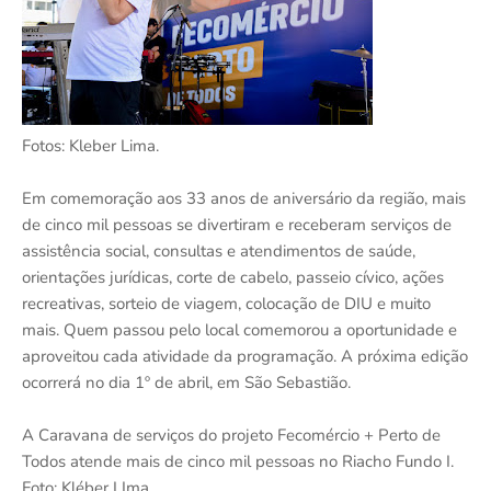
Fotos: Kleber Lima.
Em comemoração aos 33 anos de aniversário da região, mais
de cinco mil pessoas se divertiram e receberam serviços de
assistência social, consultas e atendimentos de saúde,
orientações jurídicas, corte de cabelo, passeio cívico, ações
recreativas, sorteio de viagem, colocação de DIU e muito
mais. Quem passou pelo local comemorou a oportunidade e
aproveitou cada atividade da programação. A próxima edição
ocorrerá no dia 1º de abril, em São Sebastião.
A Caravana de serviços do projeto Fecomércio + Perto de
Todos atende mais de cinco mil pessoas no Riacho Fundo I.
Foto: Kléber LIma