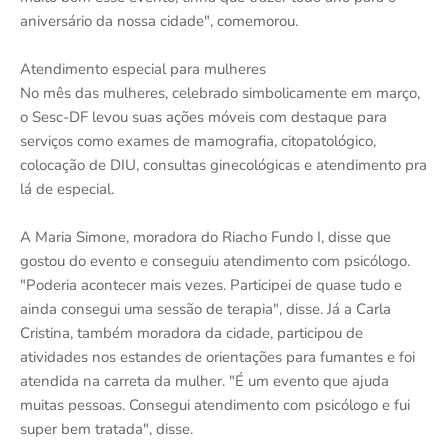
aniversário da nossa cidade", comemorou.
Atendimento especial para mulheres
No mês das mulheres, celebrado simbolicamente em março,
o Sesc-DF levou suas ações móveis com destaque para
serviços como exames de mamografia, citopatológico,
colocação de DIU, consultas ginecológicas e atendimento pra
lá de especial.
A Maria Simone, moradora do Riacho Fundo I, disse que
gostou do evento e conseguiu atendimento com psicólogo.
"Poderia acontecer mais vezes. Participei de quase tudo e
ainda consegui uma sessão de terapia", disse. Já a Carla
Cristina, também moradora da cidade, participou de
atividades nos estandes de orientações para fumantes e foi
atendida na carreta da mulher. "É um evento que ajuda
muitas pessoas. Consegui atendimento com psicólogo e fui
super bem tratada", disse.