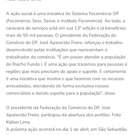
A ação social é uma iniciativa do Sistema Fecomércio-DF
(Fecomércio, Sesc, Senac e Instituto Fecomércio). Ao todo, a
caravana de serviços está em sua 13ª edição e já beneficiou
mais de 50 mil pessoas. O presidente da Federação do
Comércio do DF, José Aparecido Freire, reforçou o trabalho
desenvolvido pelas instituições que representam o
trabalhador do comércio. "É um prazer atender a população
do Riacho Fundo I. É uma ação que trazemos para pessoas e
regiões que mais precisam de apoio e suporte. E certamente
é uma iniciativa que mostra o que fazemos com os recursos
arrecadados, atendendo de forma exclusiva nossos
comerciários e dando suporte para a população", disse.
O presidente da Federação do Comércio do DF, José
Aparecido Freire, participou da abertura dos portões. Foto:
Kléber Lima
A próxima ação ocorrerá no dia 1 de abril, em São Sebastião.