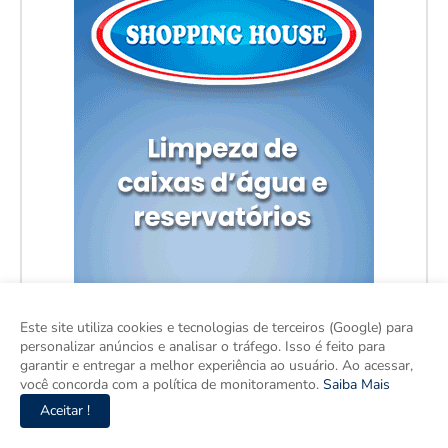
Este site utiliza cookies e tecnologias de terceiros (Google) para
personalizar anúncios e analisar o tráfego. Isso é feito para
garantir e entregar a melhor experiência ao usuário. Ao acessar,
você concorda com a política de monitoramento.
Saiba Mais
Aceitar !