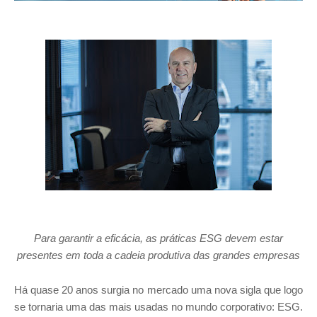
Para garantir a eficácia, as práticas ESG devem estar
presentes em toda a cadeia produtiva das grandes empresas
Há quase 20 anos surgia no mercado uma nova sigla que logo
se tornaria uma das mais usadas no mundo corporativo: ESG.