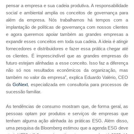
pensar a empresa e sua cadeia produtiva. A responsabilidade
social e ambiental amplia os conceitos de governança para
além da empresa. Nós trabalhamos há tempos com a
implantação de políticas de governança com nossos clientes
e agora queremos apoiar também as grandes empresas a
expandir esses conceitos em toda sua cadeia. A ideia é atingir
fornecedores e distribuidores e fazer essa prática chegar até
os clientes. É imprescindível que as grandes empresas do
futuro estejam alinhadas a esse conceito. Isso faz a diferença
não só nos resultados econômicos da organização, mas
também no valor da empresa”, explica Eduardo Valério, CEO
da
GoNext
, especializada em consultoria para processos de
sucessão familiar.
As tendências de consumo mostram que, de forma geral, as
pessoas optam por produtos e serviços de empresas que
tenham alguma ação alinhada às práticas ESG. Além disso,
uma pesquisa da Bloomberg estimou que a agenda ESG deve