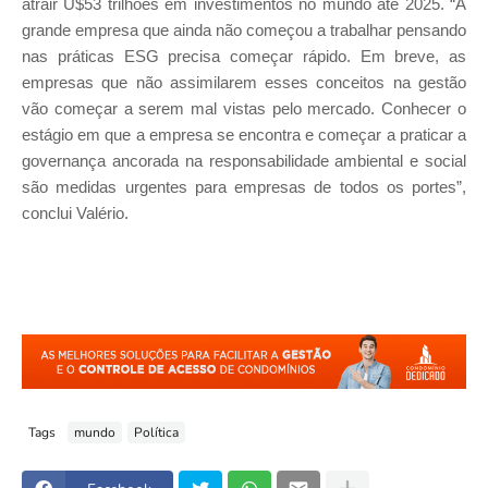
atrair U$53 trilhões em investimentos no mundo até 2025. “A
grande empresa que ainda não começou a trabalhar pensando
nas práticas ESG precisa começar rápido. Em breve, as
empresas que não assimilarem esses conceitos na gestão
vão começar a serem mal vistas pelo mercado. Conhecer o
estágio em que a empresa se encontra e começar a praticar a
governança ancorada na responsabilidade ambiental e social
são medidas urgentes para empresas de todos os portes”,
conclui Valério.
Tags
mundo
Política