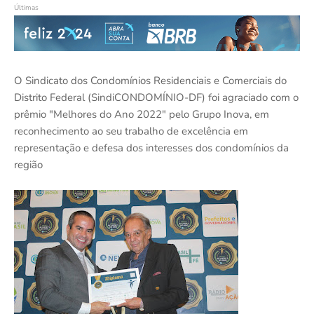
Últimas
O Sindicato dos Condomínios Residenciais e Comerciais do
Distrito Federal (SindiCONDOMÍNIO-DF) foi agraciado com o
prêmio "Melhores do Ano 2022" pelo Grupo Inova, em
reconhecimento ao seu trabalho de excelência em
representação e defesa dos interesses dos condomínios da
região