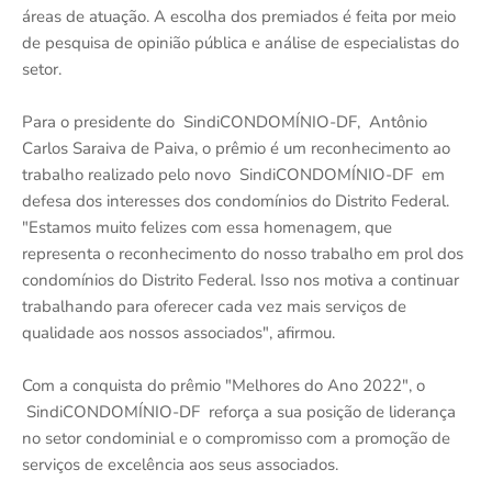
áreas de atuação. A escolha dos premiados é feita por meio
de pesquisa de opinião pública e análise de especialistas do
setor.
Para o presidente do SindiCONDOMÍNIO-DF, Antônio
Carlos Saraiva de Paiva, o prêmio é um reconhecimento ao
trabalho realizado pelo novo SindiCONDOMÍNIO-DF em
defesa dos interesses dos condomínios do Distrito Federal.
"Estamos muito felizes com essa homenagem, que
representa o reconhecimento do nosso trabalho em prol dos
condomínios do Distrito Federal. Isso nos motiva a continuar
trabalhando para oferecer cada vez mais serviços de
qualidade aos nossos associados", afirmou.
Com a conquista do prêmio "Melhores do Ano 2022", o
SindiCONDOMÍNIO-DF reforça a sua posição de liderança
no setor condominial e o compromisso com a promoção de
serviços de excelência aos seus associados.