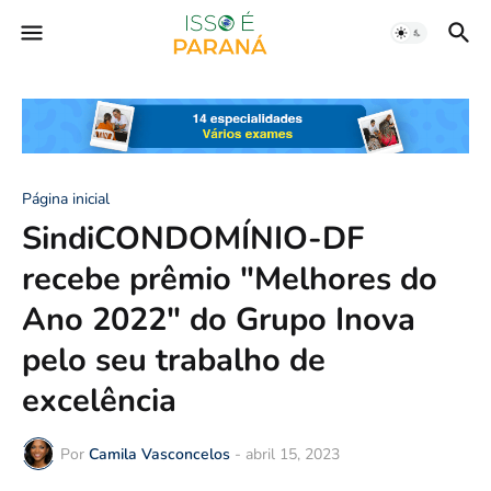
Página inicial
SindiCONDOMÍNIO-DF
recebe prêmio "Melhores do
Ano 2022" do Grupo Inova
pelo seu trabalho de
excelência
Por
Camila Vasconcelos
-
abril 15, 2023