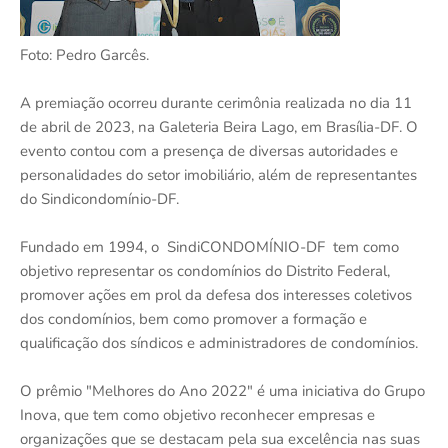
Foto: Pedro Garcês.
A premiação ocorreu durante cerimônia realizada no dia 11
de abril de 2023, na Galeteria Beira Lago, em Brasília-DF. O
evento contou com a presença de diversas autoridades e
personalidades do setor imobiliário, além de representantes
do Sindicondomínio-DF.
Fundado em 1994, o SindiCONDOMÍNIO-DF tem como
objetivo representar os condomínios do Distrito Federal,
promover ações em prol da defesa dos interesses coletivos
dos condomínios, bem como promover a formação e
qualificação dos síndicos e administradores de condomínios.
O prêmio "Melhores do Ano 2022" é uma iniciativa do Grupo
Inova, que tem como objetivo reconhecer empresas e
organizações que se destacam pela sua excelência nas suas