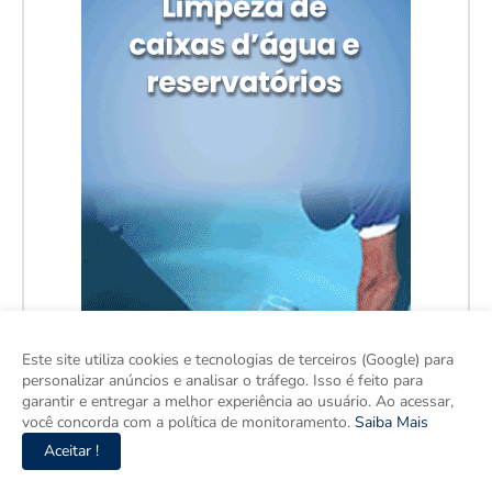
Este site utiliza cookies e tecnologias de terceiros (Google) para
personalizar anúncios e analisar o tráfego. Isso é feito para
garantir e entregar a melhor experiência ao usuário. Ao acessar,
você concorda com a política de monitoramento.
Saiba Mais
Aceitar !