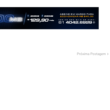
Próxima Postagem