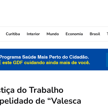
Curitiba
Interior
Mundo
Economia
Brasil
tiça do Trabalho
apelidado de “Valesca