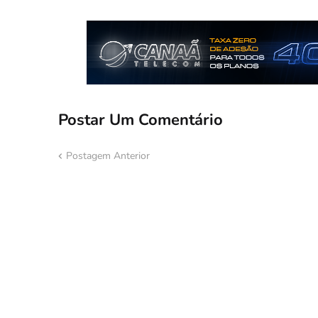
Postar Um Comentário
Postagem Anterior