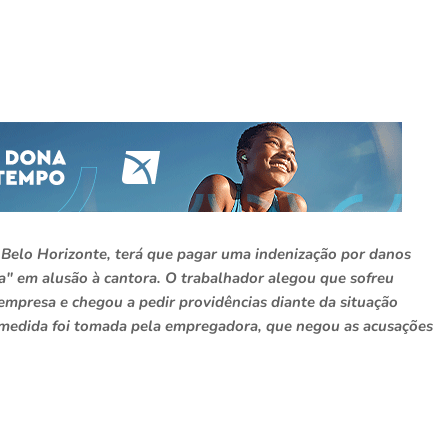
Belo Horizonte, terá que pagar uma indenização por danos
" em alusão à cantora. O trabalhador alegou que sofreu
empresa e chegou a pedir providências diante da situação
 medida foi tomada pela empregadora, que negou as acusações