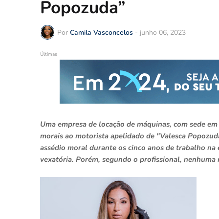
Popozuda”
Por
Camila Vasconcelos
-
junho 06, 2023
Últimas
Uma empresa de locação de máquinas, com sede em 
morais ao motorista apelidado de "Valesca Popozuda
assédio moral durante os cinco anos de trabalho na 
vexatória. Porém, segundo o profissional, nenhuma