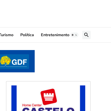
Turismo
Política
Entretenimento