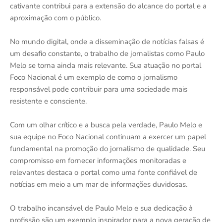
cativante contribui para a extensão do alcance do portal e a
aproximação com o público.
No mundo digital, onde a disseminação de notícias falsas é
um desafio constante, o trabalho de jornalistas como Paulo
Melo se torna ainda mais relevante. Sua atuação no portal
Foco Nacional é um exemplo de como o jornalismo
responsável pode contribuir para uma sociedade mais
resistente e consciente.
Com um olhar crítico e a busca pela verdade, Paulo Melo e
sua equipe no Foco Nacional continuam a exercer um papel
fundamental na promoção do jornalismo de qualidade. Seu
compromisso em fornecer informações monitoradas e
relevantes destaca o portal como uma fonte confiável de
notícias em meio a um mar de informações duvidosas.
O trabalho incansável de Paulo Melo e sua dedicação à
profissão são um exemplo inspirador para a nova geração de