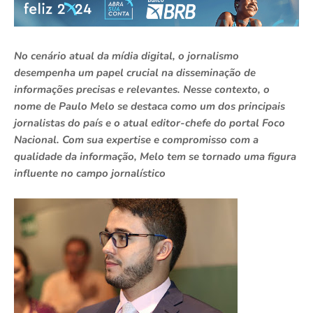
No cenário atual da mídia digital, o jornalismo
desempenha um papel crucial na disseminação de
informações precisas e relevantes. Nesse contexto, o
nome de Paulo Melo se destaca como um dos principais
jornalistas do país e o atual editor-chefe do portal Foco
Nacional. Com sua expertise e compromisso com a
qualidade da informação, Melo tem se tornado uma figura
influente no campo jornalístico