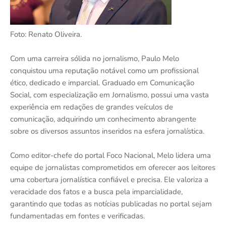
Foto: Renato Oliveira.
Com uma carreira sólida no jornalismo, Paulo Melo
conquistou uma reputação notável como um profissional
ético, dedicado e imparcial. Graduado em Comunicação
Social, com especialização em Jornalismo, possui uma vasta
experiência em redações de grandes veículos de
comunicação, adquirindo um conhecimento abrangente
sobre os diversos assuntos inseridos na esfera jornalística.
Como editor-chefe do portal Foco Nacional, Melo lidera uma
equipe de jornalistas comprometidos em oferecer aos leitores
uma cobertura jornalística confiável e precisa. Ele valoriza a
veracidade dos fatos e a busca pela imparcialidade,
garantindo que todas as notícias publicadas no portal sejam
fundamentadas em fontes e verificadas.