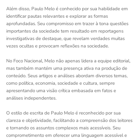
Além disso, Paulo Melo é conhecido por sua habilidade em
identificar pautas relevantes e explorar as formas
aprofundadas. Seu compromisso em trazer à tona questões
importantes da sociedade tem resultado em reportagens
investigativas de destaque, que revelam verdades muitas
vezes ocultas e provocam reflexões na sociedade.
No Foco Nacional, Melo não apenas lidera a equipe editorial,
mas também mantém uma presença ativa na produção de
conteúdo. Seus artigos e análises abordam diversos temas,
como política, economia, sociedade e cultura, sempre
apresentando uma visão crítica embasada em fatos e
análises independentes.
O estilo de escrita de Paulo Melo é reconhecido por sua
clareza e objetividade, facilitando a compreensão dos leitores
e tornando os assuntos complexos mais acessíveis. Seu
comprometimento em oferecer uma linguagem acessível e