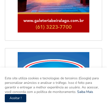
Este site utiliza cookies e tecnologias de terceiros (Google) para
personalizar anúncios e analisar o tráfego. Isso é feito para
garantir e entregar a melhor experiência ao usuário. Ao acessar,
você concorda com a política de monitoramento.
Saiba Mais
Aceitar !