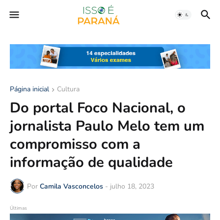
Página inicial
Cultura
Do portal Foco Nacional, o
jornalista Paulo Melo tem um
compromisso com a
informação de qualidade
Por
Camila Vasconcelos
-
julho 18, 2023
Últimas