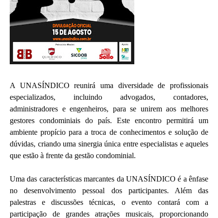
A UNASÍNDICO reunirá uma diversidade de profissionais
especializados, incluindo advogados, contadores,
administradores e engenheiros, para se unirem aos melhores
gestores condominiais do país. Este encontro permitirá um
ambiente propício para a troca de conhecimentos e solução de
dúvidas, criando uma sinergia única entre especialistas e aqueles
que estão à frente da gestão condominial.
Uma das características marcantes da UNASÍNDICO é a ênfase
no desenvolvimento pessoal dos participantes. Além das
palestras e discussões técnicas, o evento contará com a
participação de grandes atrações musicais, proporcionando