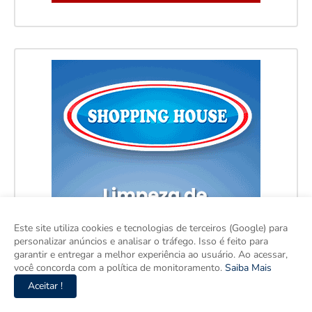
Este site utiliza cookies e tecnologias de terceiros (Google) para
personalizar anúncios e analisar o tráfego. Isso é feito para
garantir e entregar a melhor experiência ao usuário. Ao acessar,
você concorda com a política de monitoramento.
Saiba Mais
Aceitar !