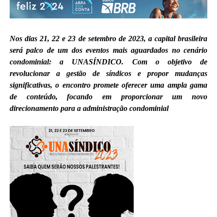
Nos dias 21, 22 e 23 de setembro de 2023, a capital brasileira
será palco de um dos eventos mais aguardados no cenário
condominial: a UNASÍNDICO. Com o objetivo de
revolucionar a gestão de síndicos e propor mudanças
significativas, o encontro promete oferecer uma ampla gama
de conteúdo, focando em proporcionar um novo
direcionamento para a administração condominial