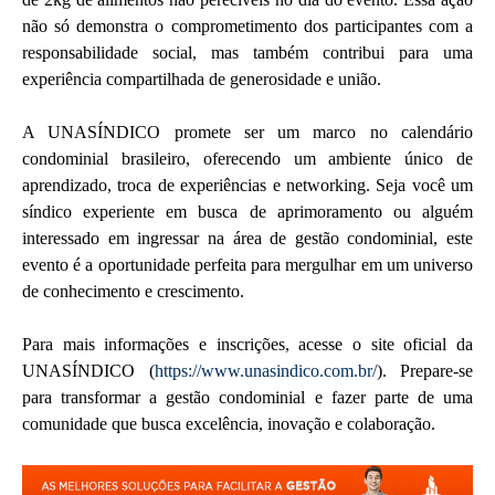
não só demonstra o comprometimento dos participantes com a
responsabilidade social, mas também contribui para uma
experiência compartilhada de generosidade e união.
A UNASÍNDICO promete ser um marco no calendário
condominial brasileiro, oferecendo um ambiente único de
aprendizado, troca de experiências e networking. Seja você um
síndico experiente em busca de aprimoramento ou alguém
interessado em ingressar na área de gestão condominial, este
evento é a oportunidade perfeita para mergulhar em um universo
de conhecimento e crescimento.
Para mais informações e inscrições, acesse o site oficial da
UNASÍNDICO (
https://www.unasindico.com.br/
). Prepare-se
para transformar a gestão condominial e fazer parte de uma
comunidade que busca excelência, inovação e colaboração.