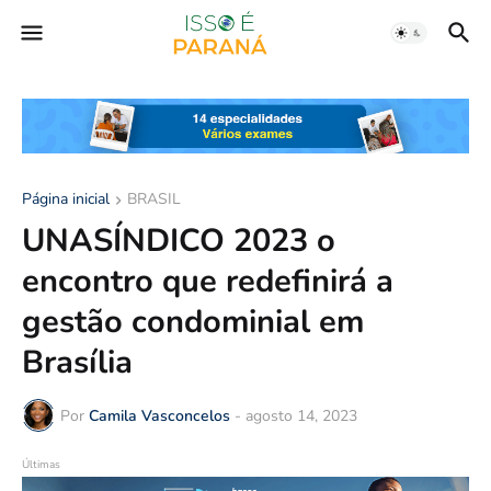
Página inicial
BRASIL
UNASÍNDICO 2023 o
encontro que redefinirá a
gestão condominial em
Brasília
Por
Camila Vasconcelos
-
agosto 14, 2023
Últimas