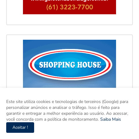
Este site utiliza cookies e tecnologias de terceiros (Google) para
personalizar anúncios e analisar o tráfego. Isso é feito para
garantir e entregar a melhor experiência ao usuário. Ao acessar,
você concorda com a política de monitoramento.
Saiba Mais
Aceitar !