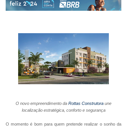
O novo empreendimento da
Rottas Construtora
une
localização estratégica, conforto e segurança
O momento é bom para quem pretende realizar o sonho da