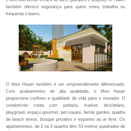
também oferece segurança para quem mora, trabalha ou
frequenta o bairro.
O Meo Hauer também é um empreendimento diferenciado.
Com acabamentos de alta qualidade, o Meo Hauer
proporciona conforto e qualidade de vida para o morador. O
condomínio conta com portaria, market, bicicletário,
playgroud, espaço gourmet, pet square, family garden, quadra
de beach tennis, bosque privativo e esportes ao ar livre. Os
apartamentos, de 2 ou 3 quartos têm 53 metros quadrados de