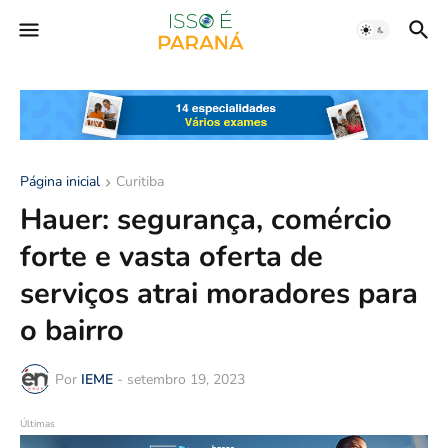
Página inicial
Curitiba
Hauer: segurança, comércio
forte e vasta oferta de
serviços atrai moradores para
o bairro
Por
IEME
-
setembro 19, 2023
Últimas