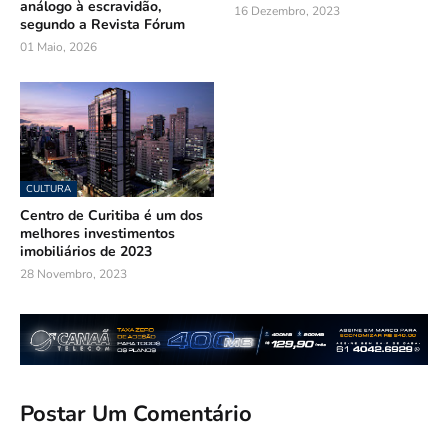
análogo à escravidão,
16 Dezembro, 2023
segundo a Revista Fórum
01 Maio, 2026
CULTURA
Centro de Curitiba é um dos
melhores investimentos
imobiliários de 2023
28 Novembro, 2023
Postar Um Comentário