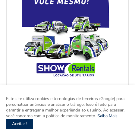
Este site utiliza cookies e tecnologias de terceiros (Google) para
personalizar anúncios e analisar o tráfego. Isso é feito para
garantir e entregar a melhor experiência ao usuário. Ao acessar,
você concorda com a política de monitoramento.
Saiba Mais
Aceitar !