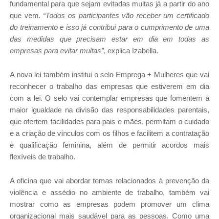
fundamental para que sejam evitadas multas já a partir do ano
que vem
. “Todos os participantes vão receber um certificado
do treinamento e isso já contribui para o cumprimento de uma
das medidas que precisam estar em dia em todas as
empresas para evitar multas”
, explica Izabella.
A nova lei também institui o selo Emprega + Mulheres que vai
reconhecer o trabalho das empresas que estiverem em dia
com a lei. O selo vai contemplar empresas que fomentem a
maior igualdade na divisão das responsabilidades parentais,
que ofertem facilidades para pais e mães, permitam o cuidado
e a criação de vínculos com os filhos e facilitem a contratação
e qualificação feminina, além de permitir acordos mais
flexíveis de trabalho.
A oficina que vai abordar temas relacionados à prevenção da
violência e assédio no ambiente de trabalho, também vai
mostrar como as empresas podem promover um clima
organizacional mais saudável para as pessoas. Como uma