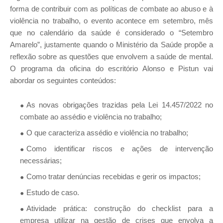
forma de contribuir com as políticas de combate ao abuso e à
violência no trabalho, o evento acontece em setembro, mês
que no calendário da saúde é considerado o “Setembro
Amarelo”, justamente quando o Ministério da Saúde propõe a
reflexão sobre as questões que envolvem a saúde de mental.
O programa da oficina do escritório Alonso e Pistun vai
abordar os seguintes conteúdos:
As novas obrigações trazidas pela Lei 14.457/2022 no
combate ao assédio e violência no trabalho;
O que caracteriza assédio e violência no trabalho;
Como identificar riscos e ações de intervenção
necessárias;
Como tratar denúncias recebidas e gerir os impactos;
Estudo de caso.
Atividade prática: construção do checklist para a
empresa utilizar na gestão de crises que envolva a