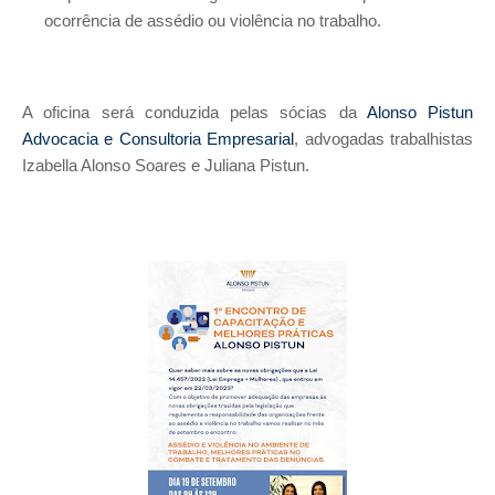
ocorrência de assédio ou violência no trabalho.
A oficina será conduzida pelas sócias da
Alonso Pistun
Advocacia e Consultoria Empresarial
, advogadas trabalhistas
Izabella Alonso Soares e Juliana Pistun.