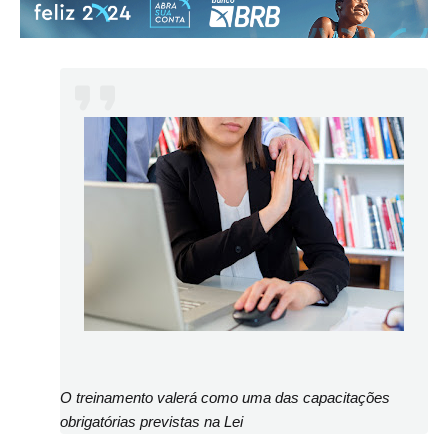
O treinamento valerá como uma das capacitações
obrigatórias previstas na Lei