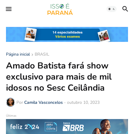
Página inicial
BRASIL
Amado Batista fará show
exclusivo para mais de mil
idosos no Sesc Ceilândia
Por
Camila Vasconcelos
-
outubro 10, 2023
Últimas