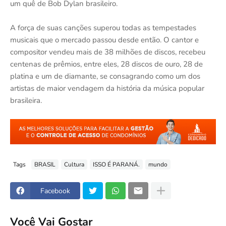
um quê de Bob Dylan brasileiro.
A força de suas canções superou todas as tempestades
musicais que o mercado passou desde então. O cantor e
compositor vendeu mais de 38 milhões de discos, recebeu
centenas de prêmios, entre eles, 28 discos de ouro, 28 de
platina e um de diamante, se consagrando como um dos
artistas de maior vendagem da história da música popular
brasileira.
Tags
BRASIL
Cultura
ISSO É PARANÁ.
mundo
Facebook
Você Vai Gostar