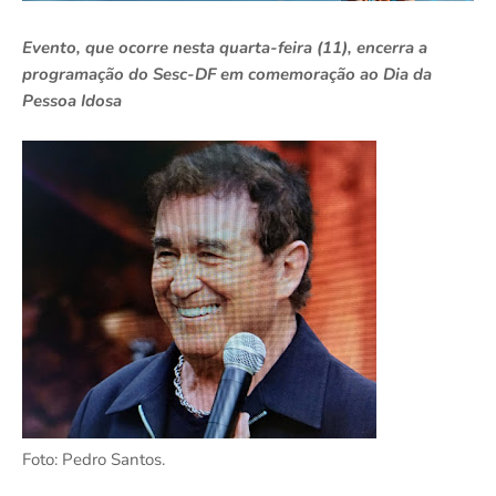
Evento, que ocorre nesta quarta-feira (11), encerra a
programação do Sesc-DF em comemoração ao Dia da
Pessoa Idosa
Foto: Pedro Santos.