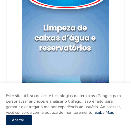
Este site utiliza cookies e tecnologias de terceiros (Google) para
personalizar anúncios e analisar o tráfego. Isso é feito para
garantir e entregar a melhor experiência ao usuário. Ao acessar,
você concorda com a política de monitoramento.
Saiba Mais
Aceitar !