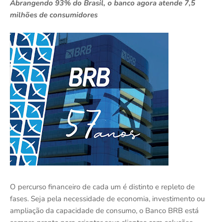
Abrangendo 93% do Brasil, o banco agora atende 7,5
milhões de consumidores
O percurso financeiro de cada um é distinto e repleto de
fases. Seja pela necessidade de economia, investimento ou
ampliação da capacidade de consumo, o Banco BRB está