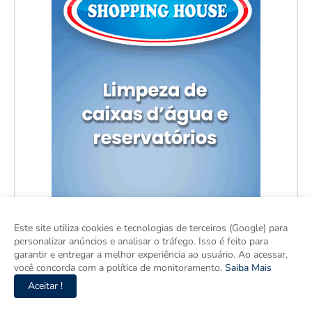
Este site utiliza cookies e tecnologias de terceiros (Google) para
personalizar anúncios e analisar o tráfego. Isso é feito para
garantir e entregar a melhor experiência ao usuário. Ao acessar,
você concorda com a política de monitoramento.
Saiba Mais
Aceitar !