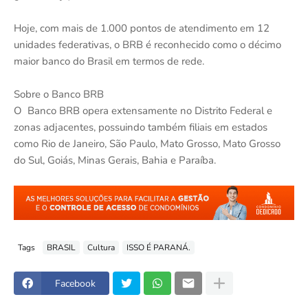
Hoje, com mais de 1.000 pontos de atendimento em 12
unidades federativas, o BRB é reconhecido como o décimo
maior banco do Brasil em termos de rede.
Sobre o Banco BRB
O Banco BRB opera extensamente no Distrito Federal e
zonas adjacentes, possuindo também filiais em estados
como Rio de Janeiro, São Paulo, Mato Grosso, Mato Grosso
do Sul, Goiás, Minas Gerais, Bahia e Paraíba.
Tags
BRASIL
Cultura
ISSO É PARANÁ.
Facebook