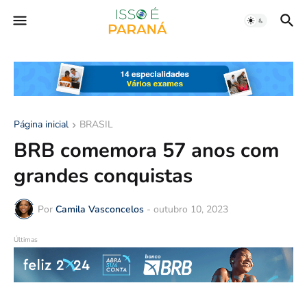
Página inicial
BRASIL
BRB comemora 57 anos com
grandes conquistas
Por
Camila Vasconcelos
-
outubro 10, 2023
Últimas