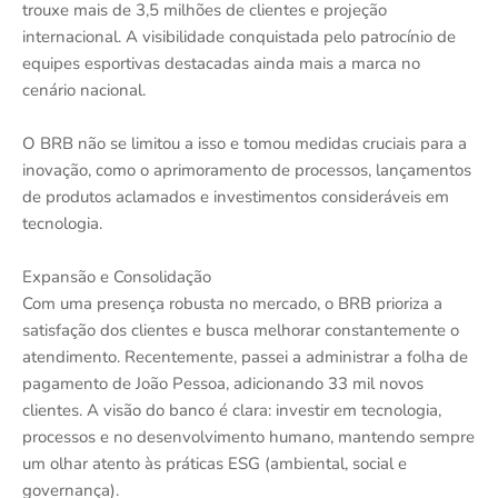
trouxe mais de 3,5 milhões de clientes e projeção
internacional. A visibilidade conquistada pelo patrocínio de
equipes esportivas destacadas ainda mais a marca no
cenário nacional.
O BRB não se limitou a isso e tomou medidas cruciais para a
inovação, como o aprimoramento de processos, lançamentos
de produtos aclamados e investimentos consideráveis em
tecnologia.
Expansão e Consolidação
Com uma presença robusta no mercado, o BRB prioriza a
satisfação dos clientes e busca melhorar constantemente o
atendimento. Recentemente, passei a administrar a folha de
pagamento de João Pessoa, adicionando 33 mil novos
clientes. A visão do banco é clara: investir em tecnologia,
processos e no desenvolvimento humano, mantendo sempre
um olhar atento às práticas ESG (ambiental, social e
governança).