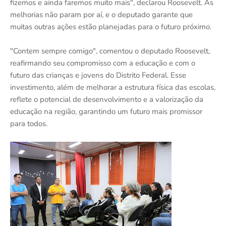
fizemos e ainda faremos muito mais", declarou Roosevelt. As
melhorias não param por aí, e o deputado garante que
muitas outras ações estão planejadas para o futuro próximo.
"Contem sempre comigo", comentou o deputado Roosevelt,
reafirmando seu compromisso com a educação e com o
futuro das crianças e jovens do Distrito Federal. Esse
investimento, além de melhorar a estrutura física das escolas,
reflete o potencial de desenvolvimento e a valorização da
educação na região, garantindo um futuro mais promissor
para todos.