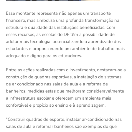
Esse montante representa não apenas um transporte
financeiro, mas simboliza uma profunda transformação na
estrutura e qualidade das instituições beneficiadas. Com
esses recursos, as escolas do DF têm a possibilidade de
adotar mais tecnologia, potencializando o aprendizado dos
estudantes e proporcionando um ambiente de trabalho mais
adequado e digno para os educadores.
Entre as ações realizadas com o investimento, destacam-se a
construção de quadras esportivas, a instalação de sistemas
de ar condicionado nas salas de aula e a reforma de
banheiros, medidas estas que melhoram consideravelmente
a infraestrutura escolar e oferecem um ambiente mais
confortável e propício ao ensino e à aprendizagem.
"Construir quadras de esporte, instalar ar-condicionado nas
salas de aula e reformar banheiros são exemplos do que