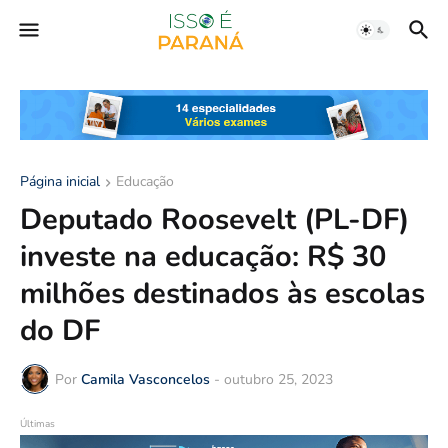
Página inicial
Educação
Deputado Roosevelt (PL-DF)
investe na educação: R$ 30
milhões destinados às escolas
do DF
Por
Camila Vasconcelos
-
outubro 25, 2023
Últimas