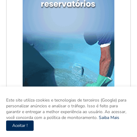
Este site utiliza cookies e tecnologias de terceiros (Google) para
personalizar anúncios e analisar o tráfego. Isso é feito para
garantir e entregar a melhor experiência ao usuário. Ao acessar,
você concorda com a política de monitoramento.
Saiba Mais
Aceitar !