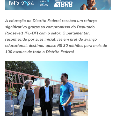
A educação do Distrito Federal recebeu um reforço
significativo graças ao compromisso do Deputado
Roosevelt (PL-DF) com o setor. O parlamentar,
reconhecido por suas iniciativas em prol do avanço
educacional, destinou quase R$ 30 milhões para mais de
100 escolas de todo o Distrito Federal