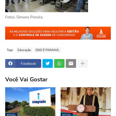
Fotos: Simone Pereira.
Tags
Educação
ISSO É PARANÁ.
Facebook
Você Vai Gostar
BRASIL
BRASIL