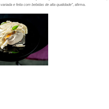
ariada e feita com bebidas de alta qualidade”
, afirma.