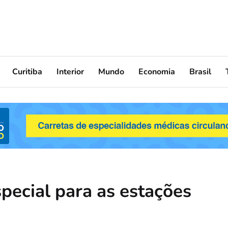
Curitiba
Interior
Mundo
Economia
Brasil
pecial para as estações