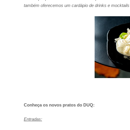
também oferecemos um cardápio de drinks e mocktails v
Conheça os novos pratos do DUQ:
Entradas: