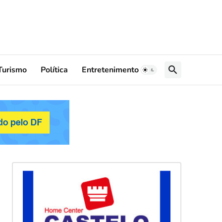
Turismo
Política
Entretenimento