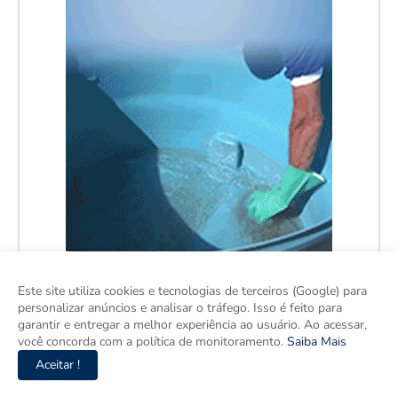
Este site utiliza cookies e tecnologias de terceiros (Google) para
personalizar anúncios e analisar o tráfego. Isso é feito para
garantir e entregar a melhor experiência ao usuário. Ao acessar,
você concorda com a política de monitoramento.
Saiba Mais
Aceitar !