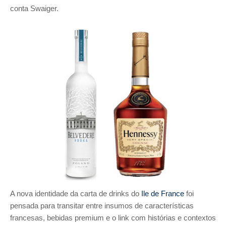
conta Swaiger.
A nova identidade da carta de drinks do
Ile de France
foi
pensada para transitar entre insumos de características
francesas, bebidas premium e o link com histórias e contextos