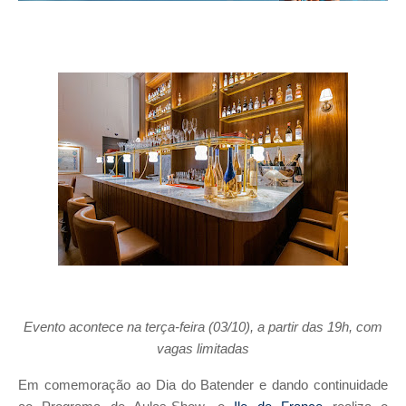
Evento acontece na terça-feira (03/10), a partir das 19h, com
vagas limitadas
Em comemoração ao Dia do Batender e dando continuidade