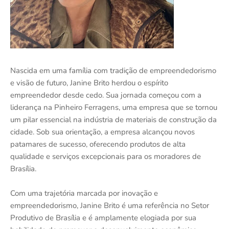
Nascida em uma família com tradição de empreendedorismo
e visão de futuro, Janine Brito herdou o espírito
empreendedor desde cedo. Sua jornada começou com a
liderança na Pinheiro Ferragens, uma empresa que se tornou
um pilar essencial na indústria de materiais de construção da
cidade. Sob sua orientação, a empresa alcançou novos
patamares de sucesso, oferecendo produtos de alta
qualidade e serviços excepcionais para os moradores de
Brasília.
Com uma trajetória marcada por inovação e
empreendedorismo, Janine Brito é uma referência no Setor
Produtivo de Brasília e é amplamente elogiada por sua