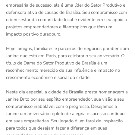
empresária de sucesso; ela é uma líder do Setor Produtivo e
defensora ativa de causas de Brasília. Seu compromisso com
o bem-estar da comunidade local é evidente em seu apoio a
projetos empreendedores e filantrópicos que têm um
impacto positivo duradouro.
Hoje, amigos, familiares e parceiros de negócios parabenizam
Janine que está em Paris, para celebrar o seu aniversário. O
título de Dama do Setor Produtivo de Brasília é um
reconhecimento merecido de sua influência e impacto no
crescimento econômico e social da cidade.
Neste dia especial, a cidade de Brasília presta homenagem a
Janine Brito por seu espírito empreendedor, sua visão e seu
compromisso inabalável com o progresso. Desejamos a
Janine um aniversário repleto de alegria e sucesso contínuo
em suas empreitadas. Seu legado é um farol de inspiração
para todos que desejam fazer a diferença em suas