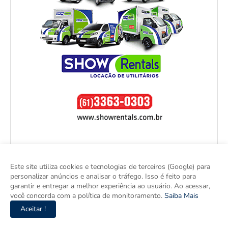
Este site utiliza cookies e tecnologias de terceiros (Google) para
personalizar anúncios e analisar o tráfego. Isso é feito para
garantir e entregar a melhor experiência ao usuário. Ao acessar,
você concorda com a política de monitoramento.
Saiba Mais
Aceitar !