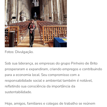
Fotos: Divulgação.
Sob sua liderança, as empresas do grupo Pinheiro de Brito
prosperaram e expandiram, criando empregos e contribuindo
para a economia local. Seu compromisso com a
responsabilidade social e ambiental também é notável,
refletindo sua consciência da importância da
sustentabilidade.
Hoje, amigos, familiares e colegas de trabalho se reúnem