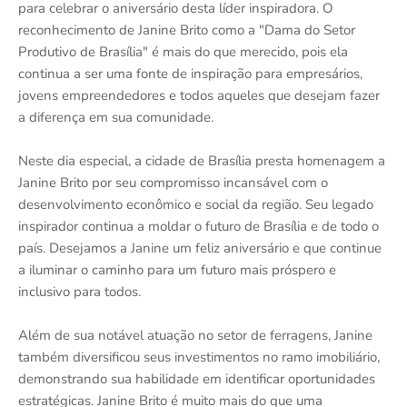
para celebrar o aniversário desta líder inspiradora. O
reconhecimento de Janine Brito como a "Dama do Setor
Produtivo de Brasília" é mais do que merecido, pois ela
continua a ser uma fonte de inspiração para empresários,
jovens empreendedores e todos aqueles que desejam fazer
a diferença em sua comunidade.
Neste dia especial, a cidade de Brasília presta homenagem a
Janine Brito por seu compromisso incansável com o
desenvolvimento econômico e social da região. Seu legado
inspirador continua a moldar o futuro de Brasília e de todo o
país. Desejamos a Janine um feliz aniversário e que continue
a iluminar o caminho para um futuro mais próspero e
inclusivo para todos.
Além de sua notável atuação no setor de ferragens, Janine
também diversificou seus investimentos no ramo imobiliário,
demonstrando sua habilidade em identificar oportunidades
estratégicas. Janine Brito é muito mais do que uma