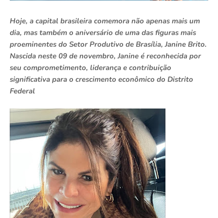
Hoje, a capital brasileira comemora não apenas mais um
dia, mas também o aniversário de uma das figuras mais
proeminentes do Setor Produtivo de Brasília, Janine Brito.
Nascida neste 09 de novembro, Janine é reconhecida por
seu comprometimento, liderança e contribuição
significativa para o crescimento econômico do Distrito
Federal