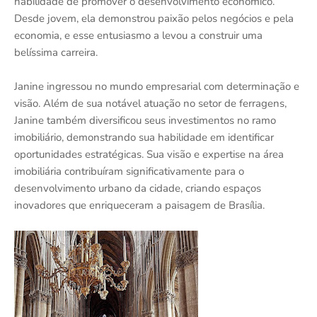
habilidade de promover o desenvolvimento econômico.
Desde jovem, ela demonstrou paixão pelos negócios e pela
economia, e esse entusiasmo a levou a construir uma
belíssima carreira.
Janine ingressou no mundo empresarial com determinação e
visão. Além de sua notável atuação no setor de ferragens,
Janine também diversificou seus investimentos no ramo
imobiliário, demonstrando sua habilidade em identificar
oportunidades estratégicas. Sua visão e expertise na área
imobiliária contribuíram significativamente para o
desenvolvimento urbano da cidade, criando espaços
inovadores que enriqueceram a paisagem de Brasília.