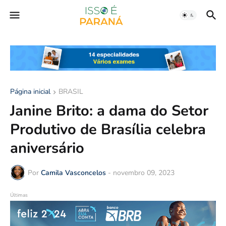
Página inicial
BRASIL
Janine Brito: a dama do Setor
Produtivo de Brasília celebra
aniversário
Por
Camila Vasconcelos
-
novembro 09, 2023
Últimas