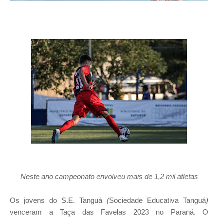
Neste ano campeonato envolveu mais de 1,2 mil atletas
Os jovens do S.E. Tanguá
(
Sociedade Educativa Tanguá
)
venceram a Taça das Favelas 2023 no Paraná. O