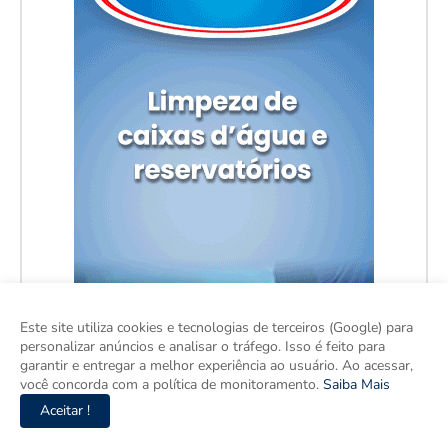
Este site utiliza cookies e tecnologias de terceiros (Google) para
personalizar anúncios e analisar o tráfego. Isso é feito para
garantir e entregar a melhor experiência ao usuário. Ao acessar,
você concorda com a política de monitoramento.
Saiba Mais
Aceitar !