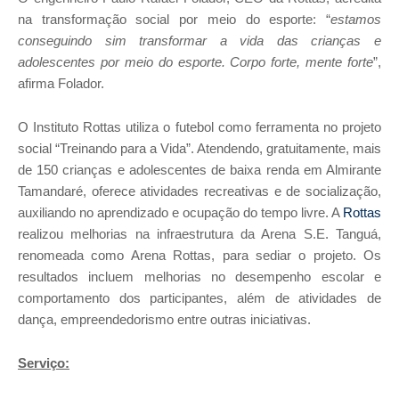
na transformação social por meio do esporte: “
estamos
conseguindo sim transformar a vida das crianças e
adolescentes por meio do esporte. Corpo forte, mente forte
”,
afirma Folador.
O Instituto Rottas utiliza o futebol como ferramenta no projeto
social “Treinando para a Vida”. Atendendo, gratuitamente, mais
de 150 crianças e adolescentes de baixa renda em Almirante
Tamandaré, oferece atividades recreativas e de socialização,
auxiliando no aprendizado e ocupação do tempo livre. A
Rottas
realizou melhorias na infraestrutura da Arena S.E. Tanguá,
renomeada como Arena Rottas, para sediar o projeto. Os
resultados incluem melhorias no desempenho escolar e
comportamento dos participantes, além de atividades de
dança, empreendedorismo entre outras iniciativas.
Serviço: