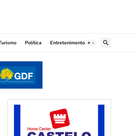
Turismo
Política
Entretenimento