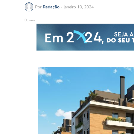
Por
Redação
-
janeiro 10, 2024
Últimas