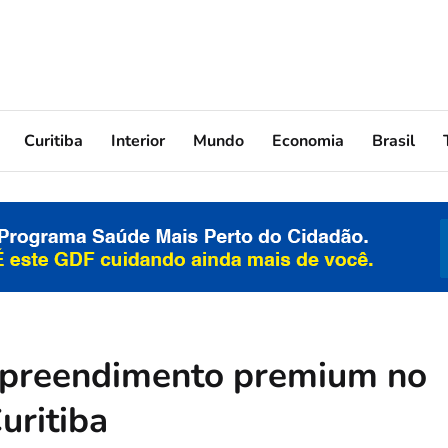
Curitiba
Interior
Mundo
Economia
Brasil
mpreendimento premium no
uritiba