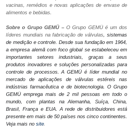
vacinas, remédios e novas aplicações de envase de
alimentos e bebidas.
Sobre o Grupo GEMÜ –
O Grupo GEMÜ é um dos
líderes mundiais na fabricação de válvulas
, sistemas
de medição e controle. Desde sua fundação em 1964,
a empresa alemã com foco global se estabeleceu em
importantes setores industriais, graças a seus
produtos inovadores e soluções personalizadas para
controle de processos. A GEMÜ é líder mundial no
mercado de aplicações de válvulas estéreis nas
indústrias farmacêutica e de biotecnologia. O Grupo
GEMÜ emprega mais de 2 mil pessoas em todo o
mundo, com plantas na Alemanha, Suíça, China,
Brasil, França e EUA. A rede de distribuidores está
presente em mais de 50 países nos cinco continentes.
Veja mais no
site
.