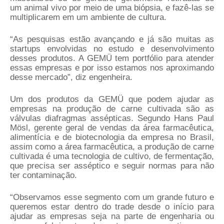
um animal vivo por meio de uma biópsia, e fazê-las se
multiplicarem em um ambiente de cultura.
“As pesquisas estão avançando e já são muitas as
startups envolvidas no estudo e desenvolvimento
desses produtos. A GEMÜ tem portfólio para atender
essas empresas e por isso estamos nos aproximando
desse mercado”, diz engenheira.
Um dos produtos da GEMÜ que podem ajudar as
empresas na produção de carne cultivada são as
válvulas diafragmas assépticas. Segundo Hans Paul
Mösl, gerente geral de vendas da área farmacêutica,
alimentícia e de biotecnologia da empresa no Brasil,
assim como a área farmacêutica, a produção de carne
cultivada é uma tecnologia de cultivo, de fermentação,
que precisa ser asséptico e seguir normas para não
ter contaminação.
“Observamos esse segmento com um grande futuro e
queremos estar dentro do trade desde o início para
ajudar as empresas seja na parte de engenharia ou