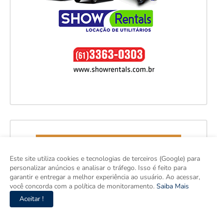
Este site utiliza cookies e tecnologias de terceiros (Google) para
personalizar anúncios e analisar o tráfego. Isso é feito para
garantir e entregar a melhor experiência ao usuário. Ao acessar,
você concorda com a política de monitoramento.
Saiba Mais
Aceitar !