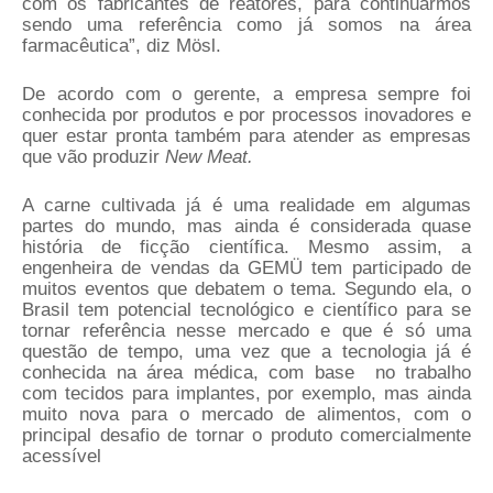
com os fabricantes de reatores, para continuarmos
sendo uma referência como já somos na área
farmacêutica”, diz Mösl.
De acordo com o gerente, a empresa sempre foi
conhecida por produtos e por processos inovadores e
quer estar pronta também para atender as empresas
que vão produzir
New Meat.
A carne cultivada já é uma realidade em algumas
partes do mundo, mas ainda é considerada quase
história de ficção científica. Mesmo assim, a
engenheira de vendas da GEMÜ tem participado de
muitos eventos que debatem o tema. Segundo ela, o
Brasil tem potencial tecnológico e científico para se
tornar referência nesse mercado e que é só uma
questão de tempo, uma vez que a tecnologia já é
conhecida na área médica, com base
no trabalho
com tecidos para implantes, por exemplo, mas ainda
muito nova para o mercado de alimentos, com o
principal desafio de tornar o produto comercialmente
acessível