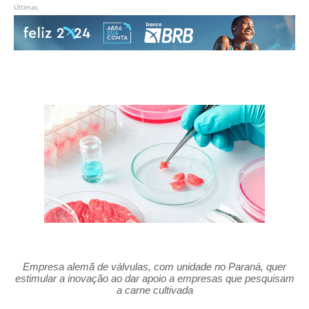
Últimas
Empresa alemã de válvulas, com unidade no Paraná, quer
estimular a inovação ao dar apoio a empresas que pesquisam
a carne cultivada