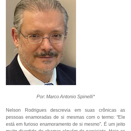
Por: Marco Antonio Spinelli*
Nelson Rodrigues descrevia em suas crônicas as
pessoas enamoradas de si mesmas com o termo: “Ele
está em furioso enamoramento de si mesmo”. É um jeito