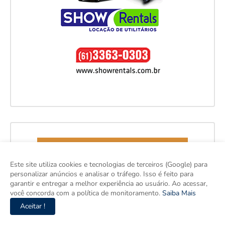
Este site utiliza cookies e tecnologias de terceiros (Google) para
personalizar anúncios e analisar o tráfego. Isso é feito para
garantir e entregar a melhor experiência ao usuário. Ao acessar,
você concorda com a política de monitoramento.
Saiba Mais
Aceitar !