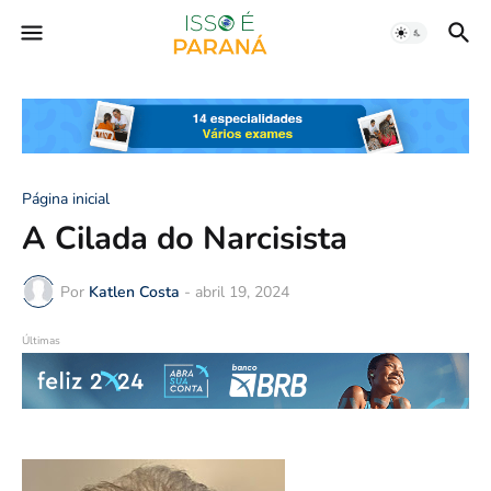
Página inicial
A Cilada do Narcisista
Por
Katlen Costa
-
abril 19, 2024
Últimas