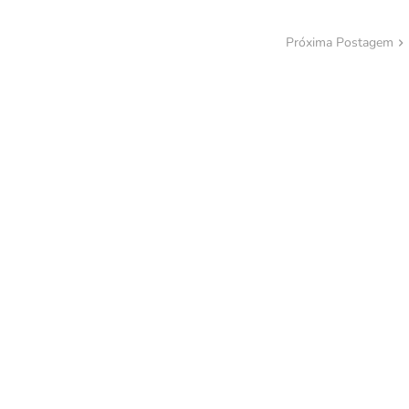
Próxima Postagem