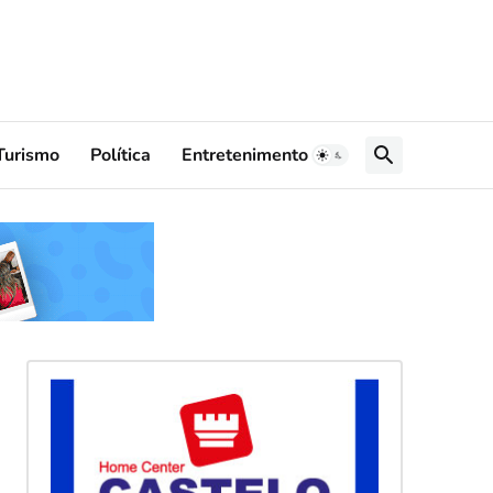
Turismo
Política
Entretenimento