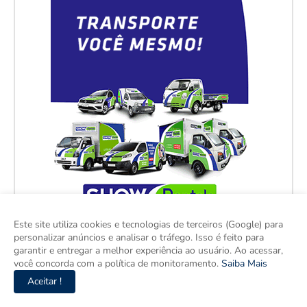
Este site utiliza cookies e tecnologias de terceiros (Google) para
personalizar anúncios e analisar o tráfego. Isso é feito para
garantir e entregar a melhor experiência ao usuário. Ao acessar,
você concorda com a política de monitoramento.
Saiba Mais
Aceitar !