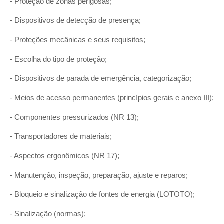
- Proteção de zonas perigosas;
- Dispositivos de detecção de presença;
- Proteções mecânicas e seus requisitos;
- Escolha do tipo de proteção;
- Dispositivos de parada de emergência, categorização;
- Meios de acesso permanentes (princípios gerais e anexo III);
- Componentes pressurizados (NR 13);
- Transportadores de materiais;
- Aspectos ergonômicos (NR 17);
- Manutenção, inspeção, preparação, ajuste e reparos;
- Bloqueio e sinalização de fontes de energia (LOTOTO);
- Sinalização (normas);