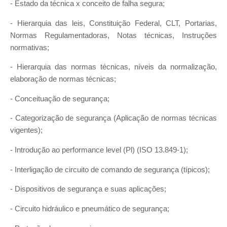
- Estado da técnica x conceito de falha segura;
- Hierarquia das leis, Constituição Federal, CLT, Portarias,
Normas Regulamentadoras, Notas técnicas, Instruções
normativas;
- Hierarquia das normas técnicas, níveis da normalização,
elaboração de normas técnicas;
- Conceituação de segurança;
- Categorização de segurança (Aplicação de normas técnicas
vigentes);
- Introdução ao performance level (Pl) (ISO 13.849-1);
- Interligação de circuito de comando de segurança (típicos);
- Dispositivos de segurança e suas aplicações;
- Circuito hidráulico e pneumático de segurança;