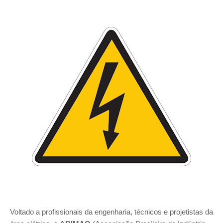
Voltado a profissionais da engenharia, técnicos e projetistas da