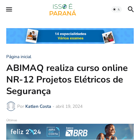
Página inicial
ABIMAQ realiza curso online
NR-12 Projetos Elétricos de
Segurança
Por
Katlen Costa
-
abril 19, 2024
Últimas