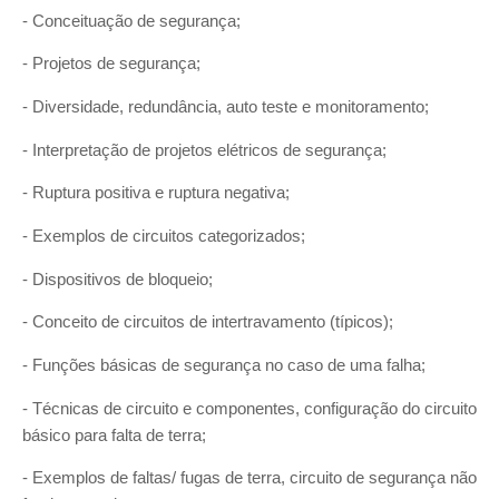
- Conceituação de segurança;
- Projetos de segurança;
- Diversidade, redundância, auto teste e monitoramento;
- Interpretação de projetos elétricos de segurança;
- Ruptura positiva e ruptura negativa;
- Exemplos de circuitos categorizados;
- Dispositivos de bloqueio;
- Conceito de circuitos de intertravamento (típicos);
- Funções básicas de segurança no caso de uma falha;
- Técnicas de circuito e componentes, configuração do circuito
básico para falta de terra;
- Exemplos de faltas/ fugas de terra, circuito de segurança não