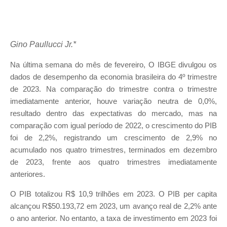
Gino Paullucci Jr.*
Na última semana do mês de fevereiro, O IBGE divulgou os
dados de desempenho da economia brasileira do 4º trimestre
de 2023. Na comparação do trimestre contra o trimestre
imediatamente anterior, houve variação neutra de 0,0%,
resultado dentro das expectativas do mercado, mas na
comparação com igual período de 2022, o crescimento do PIB
foi de 2,2%, registrando um crescimento de 2,9% no
acumulado nos quatro trimestres, terminados em dezembro
de 2023, frente aos quatro trimestres imediatamente
anteriores.
O PIB totalizou R$ 10,9 trilhões em 2023. O PIB per capita
alcançou R$50.193,72 em 2023, um avanço real de 2,2% ante
o ano anterior. No entanto, a taxa de investimento em 2023 foi