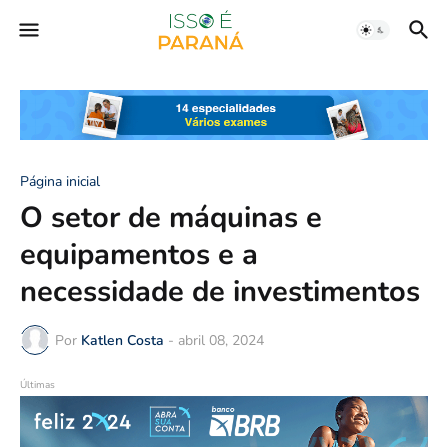
Página inicial
O setor de máquinas e
equipamentos e a
necessidade de investimentos
Por
Katlen Costa
-
abril 08, 2024
Últimas