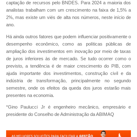
captação de recursos pelo BNDES. Para 2024 a maioria dos
analistas trabalham com um crescimento na faixa de 1,5% a
2%, mas existe um viés de alta nos números, neste início de
ano.
Há ainda outros fatores que podem influenciar positivamente o
desempenho econômico, como as políticas públicas de
ampliação dos investimentos em inovação por meio de taxas
de juros inferiores às de mercado. Se tudo ocorrer como o
previsto, a tendência é de maior crescimento do PIB, com
ajuda importante dos investimentos, construção civil e da
indústria de transformação, principalmente no segundo
semestre, onde os efeitos da queda dos juros estarão mais
presentes na economia.
*Gino Paulucci Jr é engenheiro mecânico, empresário e
presidente do Conselho de Administração da ABIMAQ