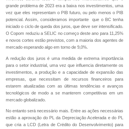
grande problema de 2023 era a baixa nos investimentos, uma
vez que eles representam o PIB futuro, ou pelo menos o PIB
potencial. Assim, consideramos importante que o BC tenha
iniciado o ciclo de queda dos juros, que deve ser intensificado.
O Copom reduziu a SELIC no começo deste ano para 11,25%
e novos cortes estão previstos, com a maioria dos agentes de
mercado esperando algo em torno de 9,0%.
A redução dos juros é uma medida de extrema importância
para o setor industrial, uma vez que influencia diretamente os
investimentos, a produção e a capacidade de expansão das
empresas, que necessitam de recursos financeiros para
estarem atualizadas com as últimas tendências e avanços
tecnológicos de modo a se manterem competitivas em um
mercado globalizado.
No entanto será necessário mais. Entre as ações necessárias
estão a aprovação do PL da Depreciação Acelerada e do PL
que cria a LCD (Letra de Crédito do Desenvolvimento) para