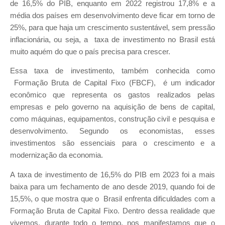
de 16,5% do PIB, enquanto em 2022 registrou 17,8% e a
média dos países em desenvolvimento deve ficar em torno de
25%, para que haja um crescimento sustentável, sem pressão
inflacionária, ou seja, a taxa de investimento no Brasil está
muito aquém do que o país precisa para crescer.
Essa taxa de investimento, também conhecida como
Formação Bruta de Capital Fixo (FBCF), é um indicador
econômico que representa os gastos realizados pelas
empresas e pelo governo na aquisição de bens de capital,
como máquinas, equipamentos, construção civil e pesquisa e
desenvolvimento. Segundo os economistas, esses
investimentos são essenciais para o crescimento e a
modernização da economia.
A taxa de investimento de 16,5% do PIB em 2023 foi a mais
baixa para um fechamento de ano desde 2019, quando foi de
15,5%, o que mostra que o Brasil enfrenta dificuldades com a
Formação Bruta de Capital Fixo. Dentro dessa realidade que
vivemos, durante todo o tempo, nos manifestamos que o