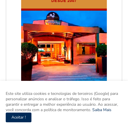
Este site utiliza cookies e tecnologias de terceiros (Google) para
personalizar anúncios e analisar o tráfego. Isso é feito para
garantir e entregar a melhor experiência ao usuário. Ao acessar,
você concorda com a política de monitoramento.
Saiba Mais
Aceitar !