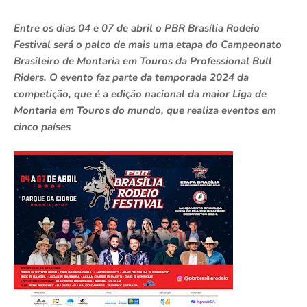
Entre os dias 04 e 07 de abril o PBR Brasília Rodeio
Festival será o palco de mais uma etapa do Campeonato
Brasileiro de Montaria em Touros da Professional Bull
Riders. O evento faz parte da temporada 2024 da
competição, que é a edição nacional da maior Liga de
Montaria em Touros do mundo, que realiza eventos em
cinco países