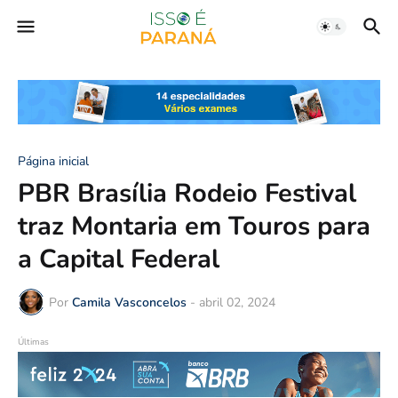
Página inicial
PBR Brasília Rodeio Festival
traz Montaria em Touros para
a Capital Federal
Por
Camila Vasconcelos
-
abril 02, 2024
Últimas