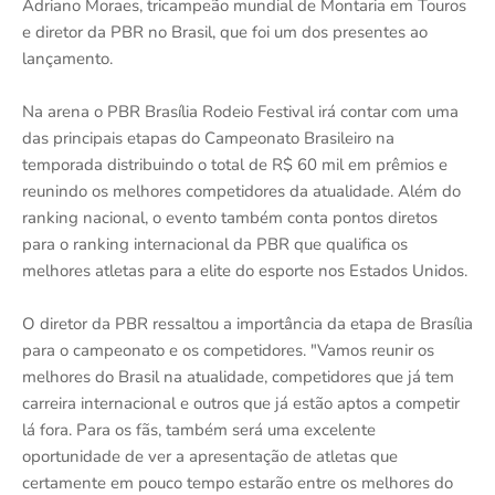
Adriano Moraes, tricampeão mundial de Montaria em Touros
e diretor da PBR no Brasil, que foi um dos presentes ao
lançamento.
Na arena o PBR Brasília Rodeio Festival irá contar com uma
das principais etapas do Campeonato Brasileiro na
temporada distribuindo o total de R$ 60 mil em prêmios e
reunindo os melhores competidores da atualidade. Além do
ranking nacional, o evento também conta pontos diretos
para o ranking internacional da PBR que qualifica os
melhores atletas para a elite do esporte nos Estados Unidos.
O diretor da PBR ressaltou a importância da etapa de Brasília
para o campeonato e os competidores. "Vamos reunir os
melhores do Brasil na atualidade, competidores que já tem
carreira internacional e outros que já estão aptos a competir
lá fora. Para os fãs, também será uma excelente
oportunidade de ver a apresentação de atletas que
certamente em pouco tempo estarão entre os melhores do