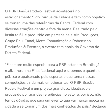
O PBR Brasília Rodeio Festival acontecerá no
estacionamento 9 do Parque da Cidade e tem como objetivo
se tornar uma das referências da Capital Federal com
diversas atrações dentro e fora da arena. Realizado pelo
Instituto 61 e produzido em parceria pela AM Produções,
Grupo Raul Canal, Metta Comunicação e Robertinho
Produções & Eventos, o evento tem apoio do Governo do
Distrito Federal.
"É sempre muito especial para a PBR estar em Brasília, já
realizamos uma Final Nacional aqui e sabemos o quanto o
público é apaixonado pelo esporte, o que torna nossas
competições ainda mais emocionantes. O PBR Brasília
Rodeio Festival é um projeto grandioso, idealizado e
produzido por grandes referências no setor e, por isso, não
temos dúvidas que será um evento que vai marcar época na
cidade e se tornar um dos mais conhecidos do país," declarou